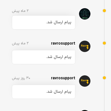
۲ ماه پیش
پیام ارسال شد.
ravrosupport
۲ ماه پیش
پیام ارسال شد.
ravrosupport
۳۰ روز پیش
پیام ارسال شد.