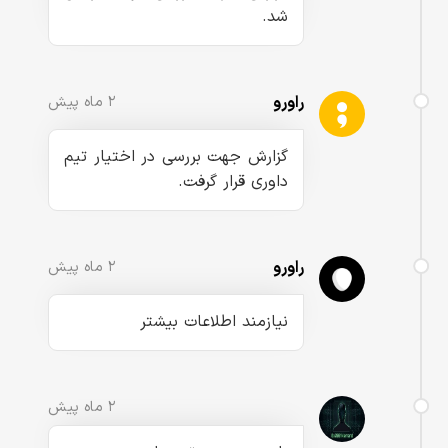
شد.
راورو
۲ ماه پیش
گزارش جهت بررسی در اختیار تیم
داوری قرار گرفت.
راورو
۲ ماه پیش
نیازمند اطلاعات بیشتر
۲ ماه پیش