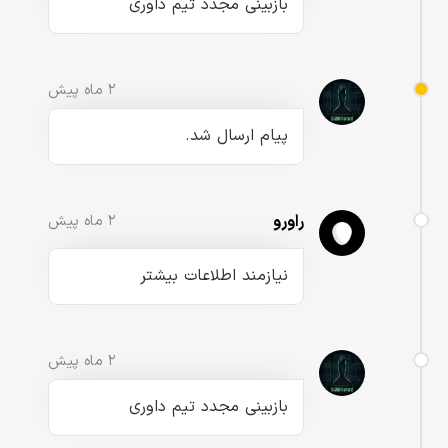
بازبینی مجدد تیم داوری
۲ ماه پیش
پیام ارسال شد.
راورو
۲ ماه پیش
نیازمند اطلاعات بیشتر
۲ ماه پیش
بازبینی مجدد تیم داوری