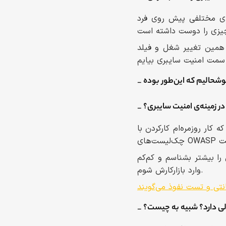
های مختلفی پیش روی فرد
 همين تغییر شغل و فیلد
 در زمینه‌ی امنیت سایبری؟
کار روزمره‌ام کارکردن با
ش را بیشتر بشناسم و کم‌کم
وارد بازارکارش شوم.
تی و تست نفوذ می‌گویند
ی دارد؟ شبیه به چیست؟