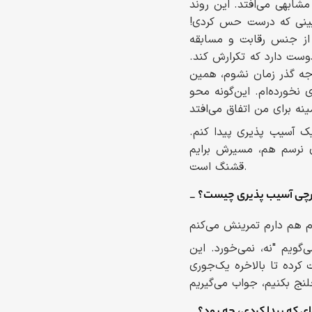
ابهی می‌افتد. این‌ روند
بینی که درست حس کردی!
ی از جنس رقابت و مسابقه
ست دارد که تکرارش کند.
وجه گذر زمان نشوم، همین
ورده‌ام. این‌گونه محو
ک آسیب پذیری پیدا کنم.
 نرسم هم، مسیرش برایم
قشنگ است.
کارچی آسیب پذیری چیست؟
گویم "نه، نمی‌خورد. این
کرده تا بالاخره یک‌جوری