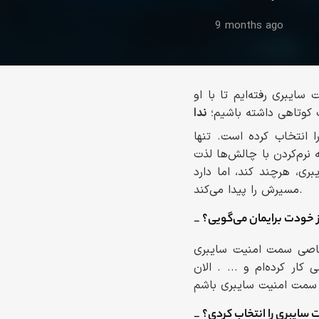
9 months ago
یبری رفته‌ایم تا با او
 کوتاهی داشته باشیم؛
ل است که امنیت سایبری را انتخاب کرده است. تنها
نرم‌کردن با چالش‌ها لذت
ری، هرچند کند، اما دارد
مسیرش را پیدا می‌کند.
از خودت برایمان می‌گویی؟
صورت متمرکز و اختصاصی سمت امنیت سایبری
 کار کرده‌ام و ... . الان
ت سایبری را انتخاب کردی؟