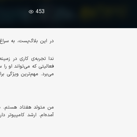
453
در این بلاگ‌پست، به سرا
فعالیتی که می‌تواند او ر
می‌برد. مهم‌ترین ویژگی ب
آمده‌ام. ارشد کامپیوتر دار