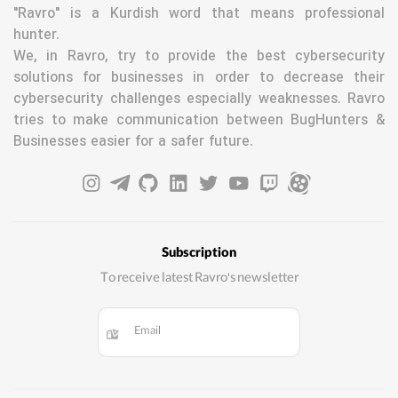
"Ravro" is a Kurdish word that means professional
hunter.
We, in Ravro, try to provide the best cybersecurity
solutions for businesses in order to decrease their
cybersecurity challenges especially weaknesses. Ravro
tries to make communication between BugHunters &
Businesses easier for a safer future.
Subscription
To receive latest Ravro's newsletter
Email