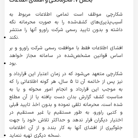
بخش ۷: محرمانگی و افشای اطلاعات
شکارچی موظف است تمامی اطلاعات مربوط به
آسیب‌پذیری‌های کشف‌شده را به صورت محرمانه نگه
داشته و بدون تایید رسمی شرکت راورو آنها را منتشر
نکند.
افشای اطلاعات فقط با موافقت رسمی شرکت راورو و بر
اساس قوانین مشخص‌شده در سامانه مجاز خواهد
بود.
شکارچی متعهد می‌شود که در زمان اعتبار این قرارداد و
نیز پس از خاتمه آن تا ۵ سال، هر گونه اطلاعاتی را که
به موجب این قرارداد و انجام امور محوله و یا به
مناسبت کشف گزارش بدان دست یافته یا از آن مطلع
شده است، محرمانه تلقی نموده و بدون اخذ تایید قبلی
و کتبی راورو، به طور مستقیم یا غیر مستقیم در
اختیار دیگران قرار ندهد و حداکثر تلاش خود را جهت
جلوگیری از افشای آنها به کار بندد و از آن اطلاعات
نسخه دیگری تهیه ننماید.