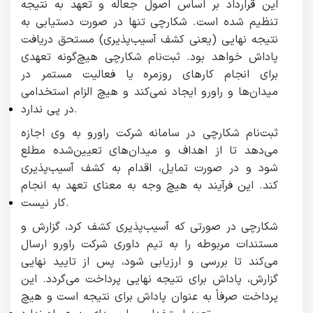
این قرارداد بر اساس اصول جعاله و تعهد به نتیجه
تنظیم شده است. شکارچی تنها در صورت دستیابی به
نتیجه نهایی (یعنی کشف آسیب‌پذیری) مستحق دریافت
پاداش خواهد بود. ثبت‌نام شکارچی هیچ‌گونه تعهدی
برای انجام کارهای روزمره یا فعالیت مستمر در
میدان‌ها و راورو ایجاد نمی‌کند و هیچ الزام استخدامی
در پی ندارد.
ثبت‌نام شکارچی در سامانه شرکت راورو به وی اجازه
می‌دهد تا از اهداف و میدان‌های تعیین‌شده مطلع
شود و در صورت تمایل، اقدام به کشف آسیب‌پذیری
کند. این فرآیند به هیچ وجه به معنای تعهد به انجام
کار نیست.
شکارچی در صورتی که آسیب‌پذیری کشف کرد، گزارش و
مستندات مربوطه را به تیم داوری شرکت راورو ارسال
می‌کند تا بررسی و ارزیابی شود، پس از تایید نهایی
گزارش، پاداش برای نتیجه نهایی پرداخت می‌گردد. این
پرداخت صرفاً به عنوان پاداش برای نتیجه است و هیچ