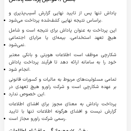
پاداش تنها پس از تایید نهایی گزارش آسیب‌پذیری و
براساس نتیجه نهایی کشف‌شده پرداخت می‌شود.
این پرداخت به عنوان پاداش برای نتیجه است و شامل
هیچ تعهد استخدامی، بیمه‌ای یا مزایای اجتماعی
نمی‌شود.
شکارچی موظف است اطلاعات هویتی و بانکی معتبر
خود را به سامانه ارائه دهد تا فرآیند پرداخت پاداش
انجام شود.
تمامی مسئولیت‌های مربوط به مالیات و کسورات قانونی
بر عهده شکارچی است و شرکت راورو هیچ تعهدی در
این خصوص ندارد.
پرداخت پاداش به معنای مجوز برای افشای اطلاعات
گزارش نیست و افشای هرگونه اطلاعات تنها با تایید
رسمی شرکت راورو مجاز است.