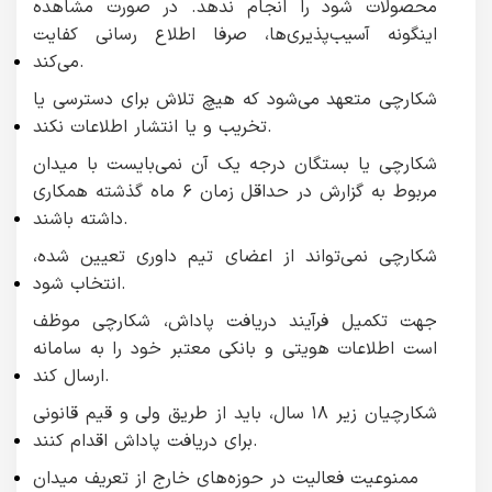
محصولات شود را انجام ندهد. در صورت مشاهده
اینگونه آسیب‌پذیری‌ها، صرفا اطلاع رسانی کفایت
می‌کند.
شکارچی متعهد می‌شود که هیچ تلاش برای دسترسی یا
تخریب و یا انتشار اطلاعات نکند.
شکارچی یا بستگان درجه یک آن نمی‌بایست با میدان
مربوط به گزارش در حداقل زمان ۶ ماه گذشته همکاری
داشته باشند.
شکارچی نمی‌تواند از اعضای تیم داوری تعیین شده،
انتخاب شود.
جهت تکمیل فرآیند دریافت پاداش، شکارچی موظف
است اطلاعات هویتی و بانکی معتبر خود را به سامانه
ارسال کند.
شکارچیان زیر ۱۸ سال، باید از طریق ولی و قیم قانونی
برای دریافت پاداش اقدام کنند.
ممنوعیت فعالیت در حوزه‌های خارج از تعریف میدان