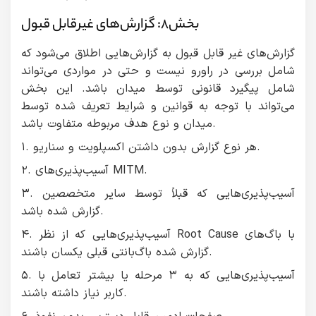
بخش۸: گزارش‌های غيرقابل قبول
گزارش‌های غیر قابل قبول به گزارش‌هایی اطلاق می‌شود که
شامل بررسی در راورو نیست و حتی در مواردی می‌تواند
شامل پیگیرد قانونی توسط میدان باشد. این بخش
می‌تواند با توجه به قوانین و شرایط تعریف شده توسط
میدان و نوع هدف مربوطه متفاوت باشد.
۱. هر نوع گزارش بدون داشتن اکسپلویت و سناریو.
۲. آسیب‌پذیری‌های MITM.
۳. آسیب‌پذیری‌هایی که قبلاً توسط سایر متخصصین
گزارش شده باشد.
۴. آسیب‌پذیری‌هایی که از نظر Root Cause با باگ‌های
گزارش شده باگ‌بانتی قبلی یکسان باشند.
۵. آسیب‌پذیری‌هایی که به ۳ مرحله یا بیشتر تعامل با
کاربر نیاز داشته باشند.