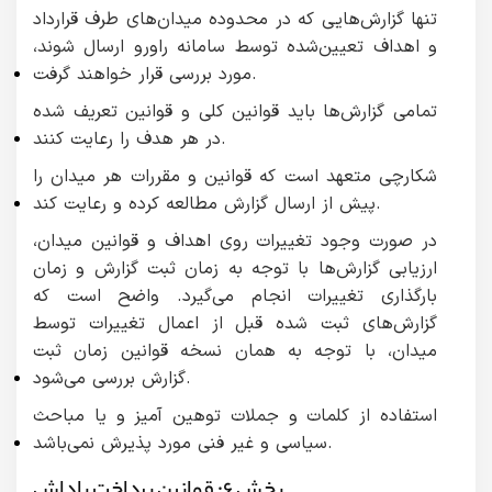
تنها گزارش‌هایی که در محدوده میدان‌های طرف قرارداد
و اهداف تعیین‌شده توسط سامانه راورو ارسال شوند،
مورد بررسی قرار خواهند گرفت.
تمامی گزارش‌ها باید قوانین کلی و قوانین تعریف شده
در هر هدف را رعایت کنند.
شکارچی متعهد است که قوانین و مقررات هر میدان را
پیش از ارسال گزارش مطالعه کرده و رعایت کند.
در صورت وجود تغییرات روی اهداف و قوانین میدان،
ارزیابی گزارش‌ها با توجه به زمان ثبت گزارش و زمان
بارگذاری تغییرات انجام می‌گیرد. واضح است که
گزارش‌های ثبت شده قبل از اعمال تغییرات توسط
میدان، با توجه به همان نسخه قوانین زمان ثبت
گزارش بررسی می‌شود.
استفاده از کلمات و جملات توهین آمیز و یا مباحث
سیاسی و غیر فنی مورد پذیرش نمی‌باشد.
بخش ۶: قوانین پرداخت پاداش