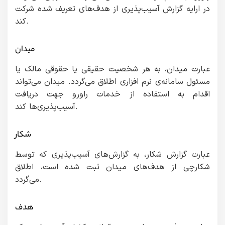
در ارایه گزارش آسیب‌پذیری از هدف‌‌های تعریف شده شرکت
کند.
میدان
عبارت میدان، به هر شخصیت حقیقی یا حقوقی مالک یا
مسئول سامانه‌ی نرم افزاری اطلاق می‌گردد. میدان می‌تواند
اقدام به استفاده از خدمات راورو جهت دریافت
آسیب‌پذیری‌ها کند.
شکار
عبارت گزارش شکار، به گزارش‌های‌ آسیب‌پذیری که توسط
شکارچی از هدف‌های میدان ثبت شده است، اطلاق
می‌گردد.
هدف