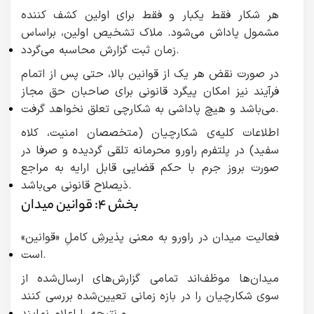
هر شکار فقط یکبار و فقط برای اولین کشف کننده
مشمول پاداش می‌شود. ملاک تشخیص اولین، براساس
زمان ثبت گزارش محاسبه می‌گردد.
در صورت نقض هر یک از قوانین بالا، حتی پس از اتمام
فرآیند نیز امکان پیگرد قانونی برای صاحبان حق مجاز
می‌باشد و هیچ پاداشی به شکارچی تعلق نخواهد گرفت.
اطلاعات کلیه‌ی شکارچیان (متخصصان امنیت، کلاه
سفید) در پلتفرم راورو محرمانه تلقی گردیده و صرفا در
صورت بروز جرم با حکم قضایی قابل ارایه به مراجع
ذیصلاح قانونی می‌باشد.
بخش ۴: قوانین میدان
فعالیت میدان در راورو به‌ معنی پذیرشِ کاملِ «قوانین»
است.
میدان‌ها موظف‌اند تمامی گزارش‌های ارسال‌شده از
سوی شکارچیان را در بازه زمانی تعیین‌شده بررسی کنند