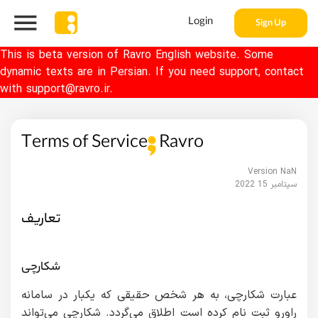
Login
Sign Up
This is beta version of Ravro English website. Some
dynamic texts are in Persian. If you need support, contact
with support@ravro.ir.
Terms of Service
Ravro
Version NaN
2022 سپتامبر 15
تعاریف
شکارچی
عبارت شکارچی، به هر شخص حقیقی که یکبار در سامانه
راورو ثبت نام کرده است اطلاق می‌گردد. شکارچی می‌تواند