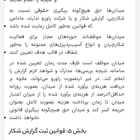
و نتیجه را اعلام نمایند.
میدان‌ها حق هیچ‌گونه پیگیری حقوقی نسبت به
شکارچی، گزارش شکار و یا شرکت راورو ندارند، مادامی
که قوانین به‌طور کامل رعایت شده باشد.
میدان‌ها موظف‌اند حوزه‌های مجاز برای فعالیت
شکارچیان و انواع آسیب‌پذیری‌های ممنوعه را به‌طور
شفاف در قالب هدف تعیین کنند.
میدان موظف است ظرف مدت زمان تعیین شده در
سامانه، نتیجه بررسی‌ها، مدارک و شواهد لازم گزارش را
اعلام کند. در غیر اینصورت راورو می‌تواند، علاوه بر
دریافت هزینه‌ی برآورد شده از میدان، بصورت روزانه
حداقل۲درصد از هزینه‌ی برآورد شده را از میزان اعتبار
میدان تا زمان پرداخت هزینه بصورت کامل بعنوان
جریمه کسر کند و میدان حق هیچگونه پیگیری قانونی
نخواهد داشت.
بخش ۵: قوانین ثبت گزارش شکار