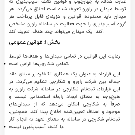
عبارت هدف، به چهارچوب و قوانین کشف آسیب‌‌پذیری که
توسط میدان در راورو تعریف شده است اطلاق می‌گردد. هر
میدان باید محدوده‌، قوانین و هزینه‌ی قابل پرداخت هر
گروه آسیب‌پذیری‌ را جهت فعالیت در سامانه راورو مشخص
کند. یک میدان می‌تواند چند هدف، تعریف کند.
بخش ۱: قوانین عمومی
رعایت این قوانین در تمامی میدان‌ها و هدف‌ها توسط
تمامی شکارچی‌ها الزامی است.
این قرارداد به عنوان یک همکاری تک‌نفره بر مبنای عقد
جعاله بین شرکت راورو و شکارچی تنظیم می‌گردد. در
این قرارداد، ثبت‌نام شکارچی در سامانه شرکت راورو به
هیچ‌وجه به معنای ایجاد رابطه استخدامی نیست و
صرفاً به شکارچی امکان می‌دهد که از میدان‌های
موجود و اهداف تعیین‌شده اطلاع پیدا کند. همچنین،
ثبت‌نام شکارچی در سامانه به معنای تعهد به انجام کار
یا کشف آسیب‌پذیری نیست.