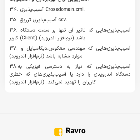
۳۴. آسیب‌پذیری Crossdomain.xml.
۳۵. آسیب‌پذیری تزریق csv.
۳۶. آسیب‌پذیری‌هایی که تاثیر آن تنها بر سمت دستگاه
کاربر (Client) باشد.(نرم‌افزار اندروید)
۳۷. آسیب‌پذیری‌هایی که مهندسی معکوس،دیکامپایل و
موارد مشابه باشد.(نرم‌افزار اندروید)
۳۸.آسیب‌پذیری‌هایی که نیاز به دسترسی فیزیکی به
دستگاه اندرویدی را دارد یا آسیب‌پذیری‌های که خطری
کاربران را تهدید نمی‌کند. (نرم‌افزار اندروید)
Ravro