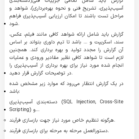
گزارش‌ باید شامل تمامی جزییات فنی(دسته‌بندی
آسیب‌پذیری، تشریح فنی و نحوه بهره‌برداری)، شواهد و
مراحل تست باشند تا امکان ارزیابی آسیب‌پذیری فراهم
شود.
گزارش باید شامل ارائه شواهد کافی مانند فیلم، عکس،
سند، اسکریپت و … باشد تا تیم داوری بتواند بر اساس
آن گزارش را مجدد تولید و بهره برداری کند. همچنین
لازم است تا شواهد کافی نظیر مقادیر ورودی و عملیات
انجام‌ شده مورد نیاز برای بهره ‌برداری از آسیب‌پذیری را
در توضیحات گزارش قرار دهید.
در یک گزارش انتظار می‌رود که موارد زیر مشخص شده
باشد:
دسته‌بندی آسیب‌پذیری (SQL Injection, Cross-Site
Scripting) و…
هرگونه تنظیم خاص مورد نیاز جهت بازسازی فرآیند.
دستورالعمل مرحله به مرحله برای بازسازی فرآیند.