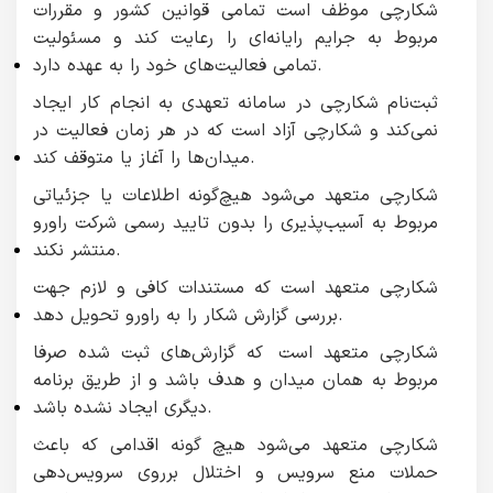
شکارچی موظف است تمامی قوانین کشور و مقررات
مربوط به جرایم رایانه‌ای را رعایت کند و مسئولیت
تمامی فعالیت‌های خود را به عهده دارد.
ثبت‌نام شکارچی در سامانه تعهدی به انجام کار ایجاد
نمی‌کند و شکارچی آزاد است که در هر زمان فعالیت در
میدان‌ها را آغاز یا متوقف کند.
شکارچی متعهد می‌شود هیچ‌گونه اطلاعات یا جزئیاتی
مربوط به آسیب‌پذیری‌ را بدون تایید رسمی شرکت راورو
منتشر نکند.
شکارچی متعهد است که مستندات کافی و لازم جهت
بررسی گزارش شکار را به راورو تحویل دهد.
شکارچی متعهد است که گزارش‌های ثبت شده صرفا
مربوط به همان میدان و هدف باشد و از طریق برنامه
دیگری ایجاد نشده باشد.
شکارچی متعهد می‌شود هیچ گونه اقدامی که باعث
حملات منع سرویس و اختلال برروی سرویس‌دهی