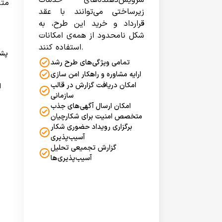
سرویس‌دهنده‌های خدمات
متن
زیرساختی می‌توانند با عقد
قرارداد و خرید این طرح، به
شکل نامحدود از همه‌ی امکانات
استفاده کنند.
پشت
تمامی ویژگی‌های طرح رشد
ارایه مشاوره و راهکار امن سازی
امکان دریافت گزارش در قالب
ا
سازمانی
امکان ارسال آگهی‌های جذب
متخصص امنیت برای شکارچیان
برگزاری رویداد حضوری شکار
آسیب‌پذیری
گزارش تجمیعی تحلیل
آسیب‌پذیری‌ها