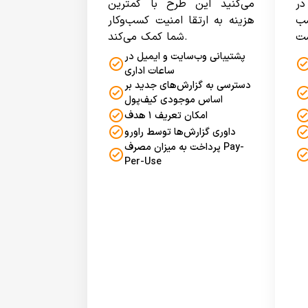
ر
می‌کنید این طرح با کمترین
سب
هزینه به ارتقا امنیت کسب‌وکار
شما کمک می‌کند.
پشتیبانی وب‌سایت و ایمیل در
ساعات اداری
دسترسی به گزارش‌های جدید بر
اساس موجودی کیف‌پول
امکان تعریف ۱ هدف
داوری گزارش‌ها توسط راورو
پرداخت به میزان مصرف Pay-
Per-Use