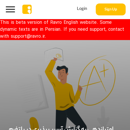
Login
Sign Up
This is beta version of Ravro English website. Some
dynamic texts are in Persian. If you need support, contact
with support@ravro.ir.
امتیازدهی به گزارش‌ آسیب پذیری در پلتفرم