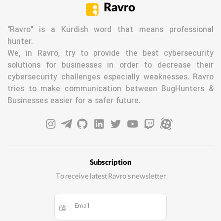
Ravro
"Ravro" is a Kurdish word that means professional
hunter.
We, in Ravro, try to provide the best cybersecurity
solutions for businesses in order to decrease their
cybersecurity challenges especially weaknesses. Ravro
tries to make communication between BugHunters &
Businesses easier for a safer future.
Subscription
To receive latest Ravro's newsletter
Email