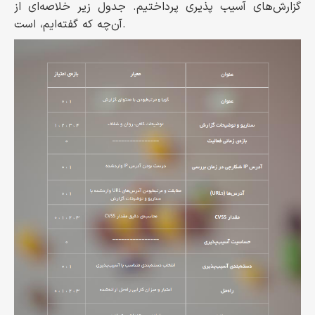
گزارش‌های آسیب پذیری پرداختیم. جدول زیر خلاصه‌ای از
آن‌چه که گفته‌ایم، است.