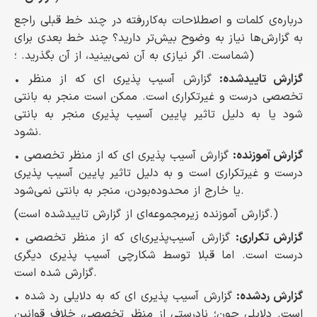
درباره‌ی کلمات و اصطلاحات به‌کاررفته در چند خط قبلی راجع
به گزارش‌ها نیاز به وضوح بیش‌تر دارید؟ چند خط بعدی برای
شماست. اگر نیازی به آن نمی‌بینید، از آن بگذرید. ؛)
گزارش تاییدشده:
گزارش آسیب پذیری ای که از منظر
•
تخصصی درست و غیرتکراری است. ممکن است منجر به بانتی
شود یا به دلیل تاثیر پایین آسیب پذیری منجر به بانتی
نشود.
گزارش آموزنده:
گزارش آسیب پذیری ای که از منظر تخصصی
•
درست و غیرتکراری است و به دلیل تاثیر پایین آسیب پذیری
یا خارج از محدوده‌بودن، منجر به بانتی نمی‌شود.
(گزارش آموزنده زیرمجموعه‌ای از گزارش تاییدشده است.)
گزارش تکراری:
گزارش آسیب‌پذیری‌ای که از منظر تخصصی
•
درست است. اما قبلا توسط شکارچی آسیب پذیری دیگری
گزارش شده است.
گزارش ردشده:
گزارش آسیب پذیری ای که به دلایلی رد شده
•
است. دلایلی چون؛ نادرستی از منظر تخصصی، خلاف قوانین