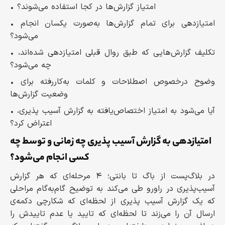
• امتیاز گزارش‌ها در کجا استفاده می‌شوند؟
• امتیازدهی برای تمام گزارش‌ها به‌صورت یکسان انجام
می‌شود؟
• تکلیف گزارش‌هایی که طبق روال قبلی امتیازدهی شده‌اند،
چه می‌شود؟
• وضوح درخصوص اصطلاحات و کلمات به‌کاررفته برای
وضعیت گزارش‌ها
• آیا می‌شود به امتیاز اختصاص‌یافته به گزارش آسیب پذیری،
اعتراض کرد؟
امتیازدهی به گزارش آسیب پذیری چه زمانی و توسط چه
کسی انجام می‌شود؟
در بلاگ‌پست از باگ تا بانتی؛ ۴ مرحله‌ای که هر گزارش
آسیب‌پذیری در راورو طی می‌کند به توضیح گام‌به‌گام مراحلی
که یک گزارش آسیب پذیری از لحظه‌ای که شکارچی دکمه‌ی
ارسال آن را می‌زند تا لحظه‌ای که تایید یا عدم تاییدش را