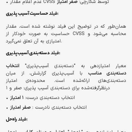
• عدم اعلام مقدار CVSS توسط شکارچی:
صفر امتیاز
:
فیلد
حساسیت آسیب پذیری
همان‌طور که در توضیح این فیلد نوشته‌ شده است، مقدار
حساسیت به صورت خودکار از CVSS محاسبه می‌شود و
امتیازی به آن تعلق نمی‌گیرد.
:
فیلد
دسته‌بندی آسیب‌پذیری
معیار امتیازدهی به "دسته‌بندی آسیب‌پذیری"
انتخاب
دسته‌بندی مناسب
با آسیب‌پذیری گزارشش، از میان
دسته‌بندی‌های ارائه‌شده است. محدوده‌ی امتیاز
درنظرگرفته‌شده برای دسته‌بندی آسیب پذیری: صفر و ۱
• انتخاب دسته‌بندی درست:
۱ امتیاز
• انتخاب دسته‌بندی نادرست :
صفر امتیاز
:
فیلد
راه‌حل