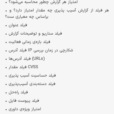
• امتیاز هر گزارش چطور محاسبه می‌شود؟
• هر فیلد از گزارش آسیب پذیری چه مقدار امتیاز دارد؟ و
براساس چه معیاری ست؟
• فیلد عنوان
• فیلد سناریو و توضیحات گزارش
• فیلد بازه‌ی زمانی فعالیت
• فیلد آدرس IP شکارچی در زمان بررسی
• فیلد آدرس‌ها‌ (URLs)
• فیلد مقدار CVSS
• فیلد حساسیت آسیب پذیری
• فیلد دسته‌بندی آسیب‌پذیری
• فیلد راه‌حل
• فیلد پیوست فایل
• امتیاز ویژه‌ی داوری