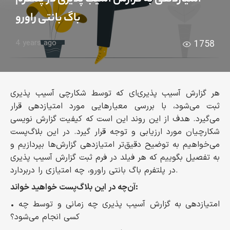
باگ بانتی راورو
4 years ago
1758
هر گزارش آسیب پذیری‌ای که توسط شکارچی آسیب پذیری
ثبت می‌شود، با بررسی معیار‌هایی مورد امتیازدهی قرار
می‌گیرد. هدف از این روند این است که کیفیت گزارش نویسی
شکارچیان مورد ارزیابی و توجه قرار گیرد. در این بلاگ‌پست
می‌خواهیم به توضیح دقیق‌تر امتیازدهی گزارش‌ها بپردازیم و
به تفصیل بگوییم که هر فیلد در فرم ثبت گزارش آسیب پذیری
در پلتفرم باگ بانتی راورو، چه امتیازی را دربردارد.
آن‌چه در این بلاگ‌پست خواهید خواند:
• امتیازدهی به گزارش آسیب پذیری چه زمانی و توسط چه
کسی انجام می‌شود؟