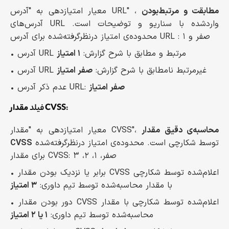
مطابقت و مرتبط‌بودن
معیار امتیازدهی به "آدرس URL" ،
آدرس‌های URL واردشده با سناریو و توضیحات است.
محدوده‌ی امتیاز درنظرگرفته‌شده برای آدرس URL : صفر و ۱
• آدرس URL مرتبط و مطابق با شرح گزارش:
۱ امتیاز
• آدرس URL غیرمرتبط نامطابق با شرح گزارش:
صفر امتیاز
صفر امتیاز
• عدم ذکر آدرس URL:
:
مقدار CVSS
فیلد
محاسبه‌ی دقیق مقدار
معیار امتیازدهی به "مقدار CVSS"،
توسط شکارچی است. محدوده‌ی امتیاز درنظرگرفته‌شده
CVSS
برای مقدار CVSS: صفر، ۱، ۲، ۳
• برابر یا نزدیک بودن مقدار CVSS اعلام‌شده توسط شکارچی
با مقدار محاسبه‌شده توسط تیم داوری:
۳ امتیاز
• دور بودن مقدار CVSS اعلام‌شده توسط شکارچی با مقدار
محاسبه‌شده توسط تیم داوری:
۱ یا ۲ امتیاز