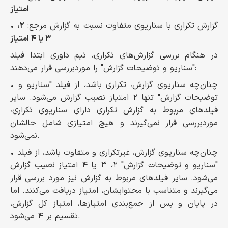
امتیاز
• گزارش تکراری با سناریوی متفاوت نسبت به گزارش مرجع:
۲،
۳ یا ۴ امتیاز
در هنگام بررسی گزارش‌های تکراری، تیم داوری ابتدا فیلد
"سناریو و توضیحات گزارش" را موردبررسی قرار می‌دهند:
• چنان‌چه سناریوی گزارش، تکراری باشد، از فیلد "سناریو و
توضیحات گزارش" تنها ۲ امتیاز نصیب گزارش می‌شود. سایر
فیلدهای مربوط به گزارش تکراری دارای سناریوی تکراری،
موردبررسی قرار نمی‌گیرند و هیچ امتیازی شامل حالشان
نمی‌شود.
• چنان‌چه سناریوی گزارش، غیرتکراری و متفاوت باشد، از فیلد
"سناریو و توضیحات گزارش" ۲، ۳ یا ۴ امتیاز نصیب گزارش
می‌شود. سایر فیلدهای مربوط به گزارش نیز مورد بررسی قرار
می‌گیرند و متناسب با محتوایشان، امتیاز دریافت می‌کنند. اما
در پایان و پس از جمع‌بندی امتیازها، امتیاز کل گزارش،
تقسیم بر ۴ می‌شود.