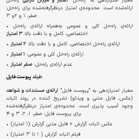
معیار امتیازدهی به "راه‌حل"
اعتبار و میزان کارایی
راه‌حل
ارائه‌شده است. محدوده‌ی امتیاز درنظرگرفته‌شده برای راه‌حل:
صفر، ۱ و ۲و ۳
• ارائه‌ی راه‌حل کلی و عمومی به‌همراه ارائه‌ی راه‌حل
اختصاصی، کامل و با دقت بالا:
۳ امتیاز
• ارائه‌ی راه‌حل اختصاصی، کامل و با دقت بالا:
۲ امتیاز
• ارائه‌ی راه‌حل کلی و عمومی:
۱ امتیاز
• عدم ارائه‌ی راه‌حل:
صفر امتیاز
:
فیلد
پیوست فایل
معیار امتیازدهی به "پیوست فایل"
ارائه‌ی مستندات و شواهد
(عکس، فایل متنی و ویدئو) تشریح کننده در روند اثبات
وجود آسیب پذیری است. محدوده‌ی امتیاز درنظرگرفته‌شده
برای پیوست فایل: صفر، ۱، ۲، ۳ و ۴
• عکس اثبات گزارش + فایل متنی گزارش (۱ امتیاز)
• فیلم اثبات گزارش‌ ( ۱ تا ۳ امتیاز)