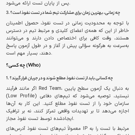
پس از پایان تست ارائه می‌شود.
3. چه زمانی، بهترین زمان برای مشارکت تیم شما در تست نفوذ است؟
با توجه به محدودیت زمانی در تست نفوذ، حصول اطمینان
خاطر از این که همه‌ی اعضای کلیدی و مرتبط تیم در دسترس
هستند، وقت کافی برای اختصاص دادن دارند و می‌توانند
به‌سرعت به هرگونه سؤالی پیش از آغاز و در طول آزمون پاسخ
دهند، بسیار مهم است.
چه کسی؟ (Who)
1. چه کسانی باید از تست نفوذ مطلع شوند و در جریان قرار گیرند؟
اگر مانند فرآیند Red Team، به دنبال یک آزمون سطح پایین
(Low Profile) نیستید، توصیه می‌شود که تیم‌های دفاعی
سازمان خود را از تست نفوذ مطلع کنید. این کار به آن‌ها
اجازه می‌دهد تا بر تهدیدات واقعی تمرکز کنند، نه بر ترافیک
ایجادشده توسط تست نفوذ مجاز.
معمولاً تیم‌های تست نفوذ آدرس‌های IP مرتبط با تست را به