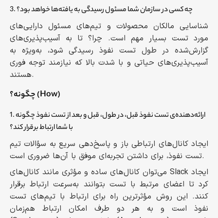
3. چه کسی در سازمان شما مسئول رسیدگی به یافته‌ها خواهد بود؟
شناسایی مالکان محصولات و تیم‌های مسئول دارایی‌های
مورد تست بسیار مهم است. چرا؟ تا به آسیب‌پذیری‌های
گزارش‌شده در طول تست نفوذ رسیدگی شود، به‌ویژه به
آسیب‌پذیری‌های حیاتی و با شدت بالا که نیازمند توجه فوری
هستند.
چگونه؟ (How)
1. ارائه‌دهنده‌ی تست نفوذ قبل، در طول، قبل و بعد از تست نفوذ چگونه
با شما ارتباط برقرار کند؟
ایجاد کانال‌های ارتباطی باز و پاسخ‌دهی سریع به سؤالات تیم
تست نفوذ، برای داشتن تجربه‌ای موفق با آن‌ها ضروری است.
می‌توان کانال‌های ساده و مؤثری مانند کانال‌های Slack ایجاد
کرد تا اعضای مرتبط با تست بتوانند به‌سرعت ارتباط برقرار
کنند. این روش مؤثرترین راه برای ارتباط با تیم‌های تست
نفوذ است و به هر دو طرف امکان ارتباط هم‌زمان