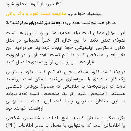
۴ مورد از آن‌ها محقق شود.”
پیشنهاد خواندنی:
مقایسه‌ تست نفوذ و باگ بانتی
3. می‌خواهید تیم تست نفوذ بر روی چه مناطق کلیدی‌ای تمرکز کنند؟
این سؤال ممکن است برای همه‌ی مشتریان یا برای هر تست
نفوذی صدق نکند. با این حال، اگر اخیراً تغییراتی در مدل
کنترل دسترسی اپلیکیشن خود ایجاد کرده‌اید، می‌توانید این
تغییرات را مشخص کنید تا تیم تست نفوذ آن را در اولویت
قرار دهند و براساس اولویت‌بندی‌ها عمل کنند.
در یک تست نفوذ شبکه داخلی که تیم تست نفوذ دسترسی
یک کارمند عادی را شبیه‌سازی می‌کنند، ممکن است ارزشمند
باشد که زیرشبکه‌ها یا اطلاعاتی که معمولاً غیرقابل دسترسی
هستند، را مشخص کنید. اگر یک متخصص تست نفوذ بتواند
به این مناطق دسترسی پیدا کند، این اطلاعات به‌تنهایی
ارزشمند خواهد بود.
یکی دیگر از مناطق کلیدی رایج، اطلاعات شناسایی شخصی
(PII) یا اطلاعاتی است که به‌تنهایی یا همراه با سایر اطلاعات