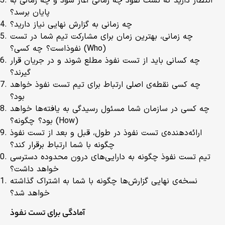
انتظار دارید که تست نفوذ چه زمانی آغاز شود و چه زمانی به
پایان برسد؟
چه زمانی به گزارش نهایی نیاز دارید؟
چه زمانی، بهترین زمان برای مشارکت تیم شما در تست
نفوذ است؟ چه کسی؟ (Who)
چه کسانی باید از تست نفوذ مطلع شوند و در جریان قرار
گیرند؟
چه کسی نقطه‌ی اصلی ارتباط برای تیم تست نفوذ خواهد
بود؟
چه کسی در سازمان شما مسئول رسیدگی به یافته‌ها خواهد
بود؟ چگونه؟ (How)
ارائه‌دهنده‌ی تست نفوذ در طول، قبل و بعد از تست نفوذ
چگونه با شما ارتباط برقرار کند؟
تیم تست نفوذ چگونه به دارایی‌های درون محدوده دسترسی
خواهد داشت؟
نسخه‌ی نهایی گزارش‌ها چگونه با شما به اشتراک گذاشته
خواهد شد؟
آمادگی برای تست نفوذ