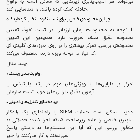
می‌تواند هر آسیب‌پذیری زیربنایی‌ که ممکن است به وقوع
حادثه کمک کرده باشد، را شناسایی کند.
3. چرا این محدوده‌ی خاص را برای تست نفوذ انتخاب کرده‌اید؟
با توجه به محدودیت زمان ارزیابی در تست نفوذ، تعیین
محدوده دقیق هدف ضرورت دارد. همچنین این تعیین
محدوده‌ی بررسی، تمرکز بیشتری را بر روی حوزه‌های کلیدی ای
که نیاز به توجه ویژه دارند، معطوف می‌کند.
چند مثال:
• اولویت‌بندی ریسک:
تمرکز بر دارایی‌ها یا ویژگی‌های مهم در یک اپلیکیشن یا
آزمون دقیق دارایی‌های مورد تست سازمان.
• پیاده‌سازی کنترل‌های امنیتی:
با راه‌اندازی یک راهکار SIEM جدید، ممکن است حملات
سایبری خاصی را علیه زیرساخت شبکه اجرا کنید؛ حملاتی به
منظور بررسی این که آیا این سیستم‌ها به درستی پاسخ
می‌دهند و کار می‌کنند یا خیر.