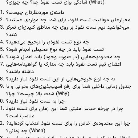
آمادگی برای تست نفوذ چه؟ چه چیزی؟ (What)
دامنه‌ی موردنظرتان چیست؟
معیارهای موفقیت تست نفوذ، برای شما چه مواردی هستند؟
می‌خواهید تیم تست نفوذ بر روی چه مناطق کلیدی‌ای تمرکز
کنند؟
چه نوع تست نفوذی را ترجیح می‌دهید؟
تست نفوذ باید در چه نوع محیطی انجام شود؟
چه محدودیت‌هایی (در صورت وجود) باید اعمال شوند؟
اعضای تیم تست نفوذ باید چه مدارک یا گواهینامه‌هایی
داشته باشند؟
به چه نوع خروجی‌هایی از این تست نفوذ نیاز دارید؟
جدول زمانی داخلی شما برای رفع آسیب‌پذیری‌های بحرانی و با
شدت بالا چیست؟ چرا؟ (Why)
چرا به تست نفوذ نیاز دارید؟
چرا در چرخه‌ حیات امنیتی شما این زمان برای تست نفوذ
مناسب است؟
چرا این محدوده‌ی خاص را برای تست نفوذ انتخاب کرده‌اید؟
چه زمانی؟ (When)