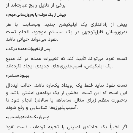
برخی از دلایل رایج عبارت‌اند از:
• پیش از یک عرضه یا به‌روزرسانی مهم:
پیش از راه‌اندازی یک اپلیکیشن جدید، وب‌سایت، یا هر
به‌روزرسانی قابل‌توجهی در یک سیستم موجود، انجام تست
نفوذ می‌تواند حیاتی باشد.
• پس از تغییرات عمده در کد:
تست نفوذ می‌تواند تأیید کند که تغییرات عمده در کد منبع
یک اپلیکیشن، آسیب‌پذیری‌های جدیدی ایجاد نکرده‌اند.
• بهبود مستمر:
تست نفوذ نباید فقط یک رویداد یک‌باره باشد. حالت ایده‌آل
این است که این تست، بخشی از یک برنامه‌ی امنیتی باشد و
به‌صورت منظم (برای مثال، سه‌ماهه یا سالانه) انجام شود تا
آسیب‌پذیری‌ها شناسایی و رفع شوند.
• پس از یک حادثه‌ی امنیتی:
اگر اخیراً یک حادثه‌ی امنیتی را تجربه کرده‌اید، تست نفوذ