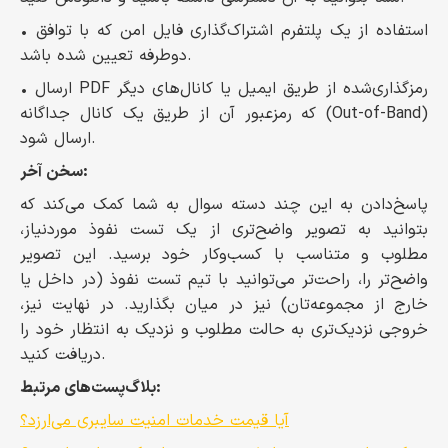
• استفاده از یک پلتفرم اشتراک‌گذاری فایل امن که با توافق
دوطرفه تعیین شده باشد.
• ارسال PDF رمزگذاری‌شده از طریق ایمیل یا کانال‌های دیگر
که رمزعبور آن از طریق یک کانال جداگانه (Out-of-Band)
ارسال شود.
سخن آخر:
پاسخ‌دادن به این چند دسته سوال به شما کمک می‌کند که
بتوانید به تصویر واضح‌تری از یک تست نفوذ موردنیاز،
مطلوب و متناسب با کسب‌وکار خود برسید. این تصویر
واضح‌تر را، راحت‌تر می‌توانید با تیم تست نفوذ (در داخل یا
خارج از مجموعه‌تان) نیز در میان بگذارید. در نهایت نیز،
خروجی نزدیک‌تری به حالت مطلوب و نزدیک به انتظار خود را
دریافت کنید.
بلاگ‌پست‌های مرتبط:
آیا قیمت خدمات امنیت سایبری می‌ارزد؟