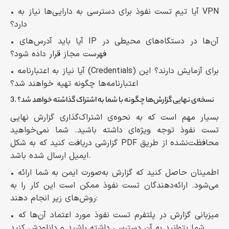
• آیا تیم تست نفوذ برای دسترسی به دارایی‌ها نیاز به VPN
دارد؟
• آیا باید آدرس‌های IP آن‌ها در دستگاه‌های محیطی در
فهرست مجاز قرار داده شود؟
• آیا نیاز به اعتبارنامه (Credentials) برای آزمایش دارند؟ این
اعتبارنامه‌ها چگونه تهیه خواهند شد؟
3. نسخه‌ی نهایی گزارش‌ها چگونه با شما به اشتراک گذاشته خواهد شد؟
بسیار مهم است که به نحوه‌ی اشتراک‌گذاری گزارش نهایی
تست نفوذ توجه ویژه‌ای داشته باشید. شما نمی‌خواهید
گزارشی دریافت کنید که به شکل PDF محافظت‌نشده از طریق
ایمیل ارسال شده باشد.
• اطمینان حاصل کنید که گزارش به‌صورت ایمن به شما ارائه
می‌شود. ارائه‌دهندگان تست نفوذ ممکن است این کار را به
روش‌های زیر انجام دهند:
• میزبانی گزارش در پلتفرم تست نفوذ مورد اعتماد آن‌ها که
شما بتوانید به آن دسترسی داشته باشید و دانلودش کنید.