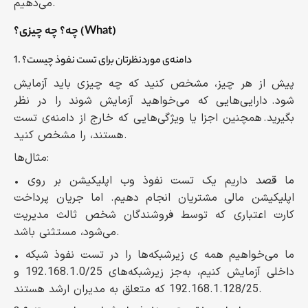
می‌دهیم.
چه؟ چه چیزی؟ (What)
1. دامنه‌ی موردنظرتان برای تست نفوذ چیست؟
پیش از هر چیز، مشخص کنید که چه چیزی باید آزمایش
شود. دارایی‌هایی که می‌خواهید آزمایش شوند را در نظر
بگیرید. همچنین اجزا یا ویژگی‌هایی که خارج از دامنه‌ی تست
هستند، را مشخص کنید.
مثال‌ها:
• ما قصد داریم یک تست نفوذ وب اپلیکیشن بر روی
اپلیکیشن مالی مشتریان انجام دهیم. اما جریان پرداخت
کارت اعتباری که توسط فروشندگان شخص ثالث مدیریت
می‌شود، مستثنی باشد.
• ما می‌خواهیم همه ی زیرشبکه‌ها را در تست نفوذ شبکه
داخلی آزمایش کنیم، به‌جز زیرشبکه‌های 192.168.1.0/25 و
192.168.1.128/25 که متعلق به مدیران ارشد هستند.