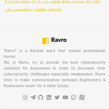
۶ نکته برای مدیریت روابط عمومی پس از یک حمله سایبری
کتابچه‌ی راهنمای برنامه‌نویسی امن
Ravro
"Ravro" is a Kurdish word that means professional
hunter.
We, in Ravro, try to provide the best cybersecurity
solutions for businesses in order to decrease their
cybersecurity challenges especially weaknesses. Ravro
tries to make communication between BugHunters &
Businesses easier for a safer future.