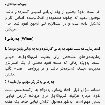
• رویکرد مرحله‌ای:
اگر تست نفوذ بخشی از یک ارزیابی امنیتی گسترده‌تر باشد،
توضیح دهید که چگونه محدوده‌ی انتخاب‌شده، اساس کار را
تشکیل داده است و در استراتژی کلی آزمون نفوذ شما جای
می‌گیرد.
چه زمانی؟ (When)
1. انتظار دارید که تست نفوذ چه زمانی آغاز شود و به چه زمانی پایان برسد؟
زمان‌بندی‌های مشخص برای رعایت ضرب‌الاجل‌ها حیاتی
است. به‌ویژه زمانی که تست نفوذ بخشی از یک استراتژی
مدیریت ریسک گسترده‌تر باشد و بر پروژه‌های بعدی تأثیر
بگذارد.
2. چه زمانی به گزارش نهایی نیاز دارید؟
مشابه سؤال قبلی، اطلاع‌رسانی به‌موقع به ارائه‌دهنده‌ی تست
نفوذ، درباره هرگونه ضرب‌الاجل برای دریافت گزارش نهایی،
بسیار مهم است. به‌طور معمول، گزارش نهایی ظرف یک هفته