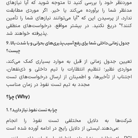
موردنظر خود را بررسی کنید تا متوجه شوید که آیا نیازهای
مدنظر شما را برآورده می‌کند یا خیر. اگر موردی مطابقت
ندارد، از پرسیدن این که "آیا می‌توانند نیازهای شما را تأمین
کنند؟" دریغ نکنید. در بیشتر مواقع، درخواست‌های منطقی
پذیرفته خواهند شد.
9. جدول زمانی داخلی شما برای رفع آسیب‌پذیری‌های بحرانی و با شدت بالا
چیست؟
تعیین جدول زمانی از قبل به موارد بسیاری کمک می‌کند،
مواردی نظیر؛ تنظیم انتظارات با تیم داخلی و ذی‌نفعان،
اجتناب از تأخیرها، و اطمینان از ارسال درخواست‌های تست
مجدد به تیم تست نفوذ در زمان مناسب
چرا؟ (Why)
1. چرا به تست نفوذ نیاز دارید؟
شرکت‌ها به دلایل مختلفی تست نفوذ را انجام
می‌دهند. لیستی از دلایل رایج در ادامه آورده شده است: