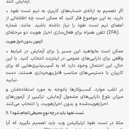
آزمایش کنند.
• اگر تصمیم به ارائه‌ی حساب‌های کاربری به تیم تست نفوذ
دارید، به این موضوع فکر کنید که ممکن است چه اطلاعاتی از
اعضای تیم تست نفوذ را نیاز داشته باشید. مانند: شماره
تلفن همراه برای فعال‌سازی احراز هویت دو مرحله‌ای (2FA).
آزمون بدون احراز هویت:
• ممکن است بخواهید این مسیر را برای آزمایش در شرایط
واقعی برای دارایی‌های عمومی در اینترنت انتخاب کنید. با این
حال، این احتمال وجود دارد که به آسیب‌پذیری‌هایی که برای
کاربران با دسترسی‌های مناسب قابل‌بهره‌برداری هستند، دست
نیابید.
در اغلب موارد، کسب‌وکارها باتوجه به مورد استفاده‌شان و
میزان بلوغ دارایی‌های مشمول آزمایش، ترکیبی از آزمون‌های
احرازهویت‌شده و بدون احرازهویت، را انتخاب می‌کنند.
5. تست نفوذ باید در چه نوع محیطی انجام شود؟
مثلا در تست نفوذ اپلیکیشن وب، باید تصمیم بگیرید که آیا