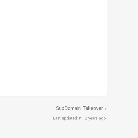
SubDomain Takeover
Last updated at
2 years ago