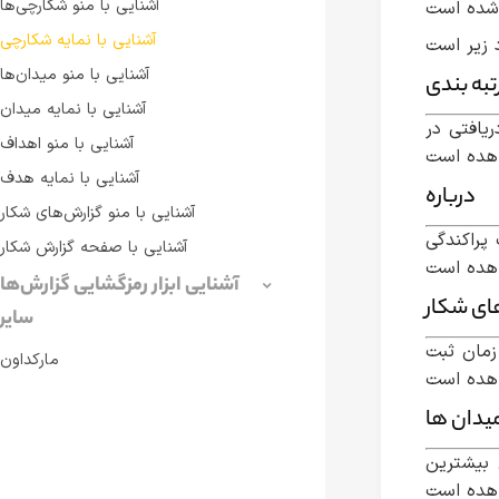
آشنایی با منو‌ شکارچی‌ها
آشنایی با نمایه شکارچی
آشنایی با منو میدان‌ها
تبه بندی
آشنایی با نمایه میدان
یافتی در
آشنایی با منو اهداف
آشنایی با نمایه هدف
درباره
آشنایی با منو گزارش‌های شکار
پراکندگی
آشنایی با صفحه‌ گزارش شکار
آشنایی ابزار رمزگشایی گزارش‌ها
ای شکار
سایر
زمان ثبت
مارکداون
یدان ها
بیشترین