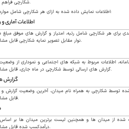
شکارچی فراهم شده است.
اطلاعات نمایش داده شده به ازای هر شکارچی شامل موارد زیر است:
اطلاعات آماری و ر
دی برای هر شکارچی شامل رتبه، امتیاز و گزارش های موفق مبلغ در
نوار مقابل تصویر نمایه شکارچی قابل مشاهده است.
امانه، اطلاعات مربوط به شبکه های اجتماعی و نموداری از وضعیت 
گزارش های ارسالی توسط شکارچی در ماه جاری، قابل مشاهده است.
گزارش ه
ه توسط شکارچی به همراه نام میدان، آخرین وضعیت گزارش و 
قابل مشاهده است.
م
شده از میدان ها و همچنین لیست برترین میدان ها بر اساس 
درآمدکسب شده قابل مشاهده است.