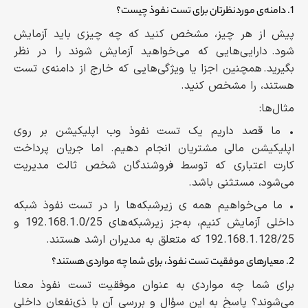
1. دامنه‌ی موردنظرتان برای تست نفوذ چیست؟
پیش از هر چیز، مشخص کنید که چه چیزی باید آزمایش
شود. دارایی‌هایی که می‌خواهید آزمایش شوند را در نظر
بگیرید. همچنین اجزا یا ویژگی‌هایی که خارج از دامنه‌ی تست
هستند، را مشخص کنید.
مثال‌ها:
• ما قصد داریم یک تست نفوذ وب اپلیکیشن بر روی
اپلیکیشن مالی مشتریان انجام دهیم. اما جریان پرداخت
کارت اعتباری که توسط فروشندگان شخص ثالث مدیریت
می‌شود، مستثنی باشد.
• ما می‌خواهیم همه ی زیرشبکه‌ها را در تست نفوذ شبکه
داخلی آزمایش کنیم، به‌جز زیرشبکه‌های 192.168.1.0/25 و
192.168.1.128/25 که متعلق به مدیران ارشد هستند.
2. معیارهای موفقیت تست نفوذ، برای شما چه مواردی هستند؟
برای شما چه مواردی به عنوان موفقیت تست نفوذ معنا
می‌شوند؟ پاسخ به این سؤال و بررسی آن با ذی‌نفعان داخلی