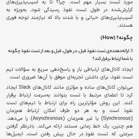
مورد تست بسیار مهم است. چرا؟ تا به آسیب‌پذیری‌های
گزارش‌شده در طول تست نفوذ رسیدگی شود، به‌ویژه به
آسیب‌پذیری‌های حیاتی و با شدت بالا که نیازمند توجه فوری
هستند.
چگونه؟ (How)
1. ارائه‌دهنده‌ی تست نفوذ قبل، در طول، قبل و بعد از تست نفوذ چگونه
با شما ارتباط برقرار کند؟
ایجاد کانال‌های ارتباطی باز و پاسخ‌دهی سریع به سؤالات تیم
تست نفوذ، برای داشتن تجربه‌ای موفق با آن‌ها ضروری است.
می‌توان کانال‌های ساده و مؤثری مانند کانال‌های Slack ایجاد
کرد تا اعضای مرتبط با تست بتوانند به‌سرعت ارتباط برقرار
کنند. این روش مؤثرترین راه برای ارتباط با تیم‌های تست
نفوذ است و به هر دو طرف امکان ارتباط هم‌زمان
(Synchronous) یا غیر هم‌زمان (Asynchronous) را می‌دهد.
هم چنین، یک خط زمانی مستند ارائه می‌کند. بادرنظر گرفتن
سرعتی که تست نفوذ در حال پیش رفتن است، ایمیل‌ها