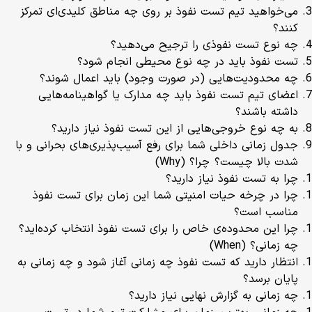
می‌خواهید تیم تست نفوذ بر روی چه مناطق کلیدی‌ای تمرکز
کنند؟
چه نوع تست نفوذی را ترجیح می‌دهید؟
تست نفوذ باید در چه نوع محیطی انجام شود؟
چه محدودیت‌هایی (در صورت وجود) باید اعمال شوند؟
اعضای تیم تست نفوذ باید چه مدارک یا گواهینامه‌هایی
داشته باشند؟
به چه نوع خروجی‌هایی از این تست نفوذ نیاز دارید؟
جدول زمانی داخلی شما برای رفع آسیب‌پذیری‌های بحرانی و با
شدت بالا چیست؟ چرا؟ (Why)
چرا به تست نفوذ نیاز دارید؟
چرا در چرخه‌ حیات امنیتی شما این زمان برای تست نفوذ
مناسب است؟
چرا این محدوده‌ی خاص را برای تست نفوذ انتخاب کرده‌اید؟
چه زمانی؟ (When)
انتظار دارید که تست نفوذ چه زمانی آغاز شود و چه زمانی به
پایان برسد؟
چه زمانی به گزارش نهایی نیاز دارید؟