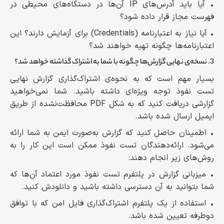
• آیا باید آدرس‌های IP آن‌ها در دستگاه‌های محیطی در
فهرست مجاز قرار داده شود؟
• آیا نیاز به اعتبارنامه (Credentials) برای آزمایش دارند؟ این
اعتبارنامه‌ها چگونه تهیه خواهند شد؟
3. نسخه‌ی نهایی گزارش‌ها چگونه با شما به اشتراک گذاشته خواهد شد؟
بسیار مهم است که به نحوه‌ی اشتراک‌گذاری گزارش نهایی
تست نفوذ توجه ویژه‌ای داشته باشید. شما نمی‌خواهید
گزارشی دریافت کنید که به شکل PDF محافظت‌نشده از طریق
ایمیل ارسال شده باشد.
• اطمینان حاصل کنید که گزارش به‌صورت ایمن به شما ارائه
می‌شود. ارائه‌دهندگان تست نفوذ ممکن است این کار را به
روش‌های زیر انجام دهند:
• میزبانی گزارش در پلتفرم تست نفوذ مورد اعتماد آن‌ها که
شما بتوانید به آن دسترسی داشته باشید و دانلودش کنید.
• استفاده از یک پلتفرم اشتراک‌گذاری فایل امن که با توافق
دوطرفه تعیین شده باشد.