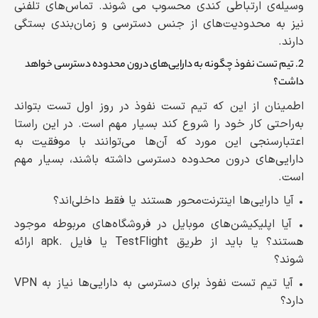
وسیله‌ی ارتباطی کندی محسوب می شوند. تماس‌های تلفنی
نیز به محدودیت‌های از جنس دسترسی و زمان‌بندی بستگی
دارند.
2. تیم تست نفوذ چگونه به دارایی‌های درون محدوده دسترسی خواهد
داشت؟
اطمینان از این که تیم تست نفوذ در روز اول تست بتواند
به‌راحتی کار خود را شروع کند بسیار مهم است. در این راستا
اعتبارسنجی این مورد که آن‌ها می‌توانند با موفقیت به
دارایی‌های درون محدوده دسترسی داشته باشند، بسیار مهم
است.
• آیا دارایی‌ها اینترنت‌محور هستند یا فقط داخلی‌اند؟
• آیا اپلیکیشن‌های موبایل در فروشگاه‌های مربوطه موجود
هستند؟ یا باید از طریق TestFlight یا فایل .apk ارائه
شوند؟
• آیا تیم تست نفوذ برای دسترسی به دارایی‌ها نیاز به VPN
دارد؟