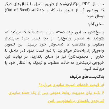
• ارسال PDF رمزگذاری‌شده از طریق ایمیل یا کانال‌های دیگر
که رمزعبور آن از طریق یک کانال جداگانه (Out-of-Band)
ارسال شود.
سخن آخر:
پاسخ‌دادن به این چند دسته سوال به شما کمک می‌کند که
بتوانید به تصویر واضح‌تری از یک تست نفوذ موردنیاز،
مطلوب و متناسب با کسب‌وکار خود برسید. این تصویر
واضح‌تر را، راحت‌تر می‌توانید با تیم تست نفوذ (در داخل یا
خارج از مجموعه‌تان) نیز در میان بگذارید. در نهایت نیز،
خروجی نزدیک‌تری به حالت مطلوب و نزدیک به انتظار خود را
دریافت کنید.
بلاگ‌پست‌های مرتبط:
آیا قیمت خدمات امنیت سایبری می‌ارزد؟
۶ نکته برای مدیریت روابط عمومی پس از یک حمله سایبری
کتابچه‌ی راهنمای برنامه‌نویسی امن