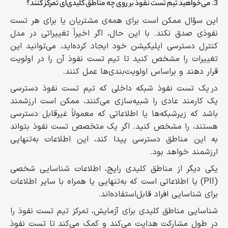
3. می‌خواهید تیم تست نفوذ بر روی چه مناطق کلیدی‌ای تمرکز کنند؟
این سؤال ممکن است برای همه‌ی مشتریان یا برای هر تست
نفوذی صدق نکند. با این حال، اگر اخیراً تغییراتی در مدل
کنترل دسترسی اپلیکیشن خود ایجاد کرده‌اید، می‌توانید این
تغییرات را مشخص کنید تا تیم تست نفوذ آن را در اولویت
قرار دهند و براساس اولویت‌بندی‌ها عمل کنند.
در یک تست نفوذ شبکه داخلی که تیم تست نفوذ دسترسی
یک کارمند عادی را شبیه‌سازی می‌کنند، ممکن است ارزشمند
باشد که زیرشبکه‌ها یا اطلاعاتی که معمولاً غیرقابل دسترسی
هستند، را مشخص کنید. اگر یک متخصص تست نفوذ بتواند
به این مناطق دسترسی پیدا کند، این اطلاعات به‌تنهایی
ارزشمند خواهد بود.
یکی دیگر از مناطق کلیدی رایج، اطلاعات شناسایی شخصی
(PII) یا اطلاعاتی است که به‌تنهایی یا همراه با سایر اطلاعات
برای شناسایی افراد قابل‌استفاده‌اند.
شناسایی مناطق کلیدی برای آزمایش، تمرکز تیم تست نفوذ را
در طول مشارکت هدایت می‌کند و کمک می‌کند تا تست نفوذ