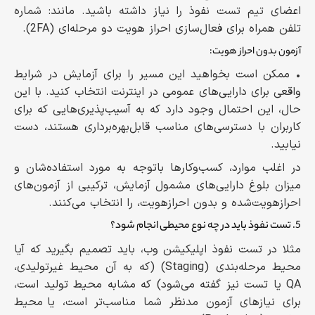
اعضای تیم تست نفوذ را نیاز داشته باشید. مانند: شماره
تلفن همراه برای فعال‌سازی احراز هویت دو مرحله‌ای (2FA).
آزمون بدون احراز هویت:
• ممکن است بخواهید این مسیر را برای آزمایش در شرایط
واقعی برای دارایی‌های عمومی در اینترنت انتخاب کنید. با این
حال، این احتمال وجود دارد که به آسیب‌پذیری‌هایی که برای
کاربران با دسترسی‌های مناسب قابل‌بهره‌برداری هستند، دست
نیابید.
در اغلب موارد، کسب‌وکارها باتوجه به مورد استفاده‌شان و
میزان بلوغ دارایی‌های مشمول آزمایش، ترکیبی از آزمون‌های
احرازهویت‌شده و بدون احرازهویت، را انتخاب می‌کنند.
5. تست نفوذ باید در چه نوع محیطی انجام شود؟
مثلا در تست نفوذ اپلیکیشن وب، باید تصمیم بگیرید که آیا
محیط مرحله‌بندی (Staging) (که به آن محیط غیرتولیدی،
QA یا تست نیز گفته می‌شود) که مشابه محیط تولید است،
برای نیازهای آزمون مدنظر شما مناسب‌تر است، یا محیط