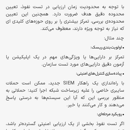
با توجه به محدودیت زمان ارزیابی در تست نفوذ، تعیین
محدوده دقیق هدف ضرورت دارد. همچنین این تعیین
محدوده‌ی بررسی، تمرکز بیشتری را بر روی حوزه‌های کلیدی ای
که نیاز به توجه ویژه دارند، معطوف می‌کند.
چند مثال:
• اولویت‌بندی ریسک:
تمرکز بر دارایی‌ها یا ویژگی‌های مهم در یک اپلیکیشن یا
آزمون دقیق دارایی‌های مورد تست سازمان.
• پیاده‌سازی کنترل‌های امنیتی:
با راه‌اندازی یک راهکار SIEM جدید، ممکن است حملات
سایبری خاصی را علیه زیرساخت شبکه اجرا کنید؛ حملاتی به
منظور بررسی این که آیا این سیستم‌ها به درستی پاسخ
می‌دهند و کار می‌کنند یا خیر.
• رویکرد مرحله‌ای:
اگر تست نفوذ بخشی از یک ارزیابی امنیتی گسترده‌تر باشد،