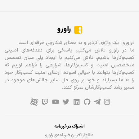
راورو
«راورو» یک واژه‌ی کردی و به معنای شکارچی حرفه‌ای است.
ما در راورو تلاش می‌کنیم پاسخی برای دغدغه‌های امنیتی
کسب‌وکارها باشیم. تلاش می‌کنیم با ایجاد پلی میان تخصص
متخصصین امنیت و کسب‌وکارها، شرایطی را فراهم آوریم که
کسب‌وکارها بتوانند با خیالی آسوده، ارتقای امنیت کسب‌وکار خود
را به ما بسپارند و خود بر روی حل سایر چالش‌های موجود در
مسیر رشد کسب‌وکارشان تمرکز کنند.
اشتراک در خبرنامه
اطلاع از آخرین خبرنامه‌ی راورو