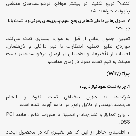
کنند؟" دریغ نکنید. در بیشتر مواقع، درخواست‌های منطقی
پذیرفته خواهند شد.
9. جدول زمانی داخلی شما برای رفع آسیب‌پذیری‌های بحرانی و با شدت بالا
چیست؟
تعیین جدول زمانی از قبل به موارد بسیاری کمک می‌کند،
مواردی نظیر؛ تنظیم انتظارات با تیم داخلی و ذی‌نفعان،
اجتناب از تأخیرها، و اطمینان از ارسال درخواست‌های تست
مجدد به تیم تست نفوذ در زمان مناسب
چرا؟ (Why)
1. چرا به تست نفوذ نیاز دارید؟
شرکت‌ها به دلایل مختلفی تست نفوذ را انجام
می‌دهند. لیستی از دلایل رایج در ادامه آورده شده است:
• برای تطابق و نشان‌دادن انطباق با مقررات خاص مانند PCI
DSS.
• اطمینان خاطر از این که هر تغییری که در محصول ایجاد