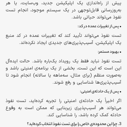
پیش از راه‌اندازی یک اپلیکیشن جدید، وب‌سایت، یا هر
به‌روزرسانی قابل‌توجهی در یک سیستم موجود، انجام تست
نفوذ می‌تواند حیاتی باشد.
• پس از تغییرات عمده در کد:
تست نفوذ می‌تواند تأیید کند که تغییرات عمده در کد منبع
یک اپلیکیشن، آسیب‌پذیری‌های جدیدی ایجاد نکرده‌اند.
• بهبود مستمر:
تست نفوذ نباید فقط یک رویداد یک‌باره باشد. حالت ایده‌آل
این است که این تست، بخشی از یک برنامه‌ی امنیتی باشد و
به‌صورت منظم (برای مثال، سه‌ماهه یا سالانه) انجام شود تا
آسیب‌پذیری‌ها شناسایی و رفع شوند.
• پس از یک حادثه‌ی امنیتی:
اگر اخیراً یک حادثه‌ی امنیتی را تجربه کرده‌اید، تست نفوذ
می‌تواند هر آسیب‌پذیری زیربنایی‌ که ممکن است به وقوع
حادثه کمک کرده باشد، را شناسایی کند.
3. چرا این محدوده‌ی خاص را برای تست نفوذ انتخاب کرده‌اید؟