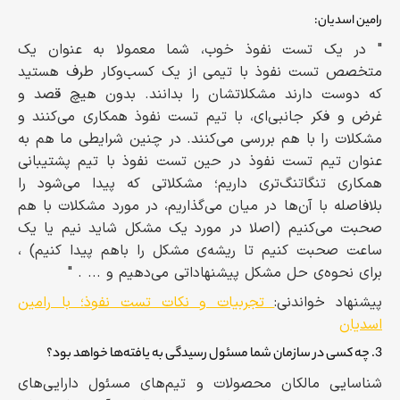
رامین اسدیان:
" در یک تست نفوذ خوب، شما معمولا به عنوان یک
متخصص تست نفوذ با تیمی از یک کسب‌وکار طرف هستید
که دوست دارند مشکلاتشان را بدانند. بدون هیچ قصد و
غرض و فکر جانبی‌ای، با تیم تست نفوذ همکاری می‌کنند و
مشکلات را با هم بررسی می‌کنند. در چنین شرایطی ما هم به
عنوان تیم تست نفوذ در حین تست نفوذ با تیم پشتیبانی
همکاری تنگاتنگ‌تری داریم؛ مشکلاتی که پیدا می‌شود را
بلافاصله با آن‌ها در میان می‌گذاریم، در مورد مشکلات با هم
صحبت می‌کنیم (اصلا در مورد یک مشکل شاید نیم یا یک
ساعت صحبت کنیم تا ریشه‌ی مشکل را باهم پیدا کنیم) ،
برای نحوه‌ی حل مشکل پیشنهاداتی می‌دهیم و ... . "
پیشنهاد خواندنی:
تجربیات و نکات تست نفوذ؛ با رامین
اسدیان
3. چه کسی در سازمان شما مسئول رسیدگی به یافته‌ها خواهد بود؟
شناسایی مالکان محصولات و تیم‌های مسئول دارایی‌های