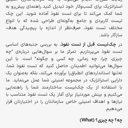
استراتژیک برای کسب‌وکار خود تبدیل کنید. راهنمای پیش‌رو به
شما کمک می‌کند تا برای تست نفوذ آماده شوید. این چک
لیست کاربردی و جامع به‌گونه‌ای طراحی شده که با انواع
مختلف تست نفوذ، صرف‌نظر از اندازه یا پیچیدگی هدف،
سازگار باشد.
در
چک‌لیست قبل از تست نفوذ
، به بررسی جنبه‌های اساسی
تست نفوذ می‌پردازیم. تمرکز ما بر سوال‌هایی درباره‌ی “چه
چیزی، چرا، چه زمانی، چه کسی و چگونه” است. با این
سوال‌ها می‌توانید اطمینان حاصل کنید که تست نفوذ شما،
نه‌تنها استانداردهای انطباق را برآورده می‌کند، بلکه به‌عنوان یک
دارایی استراتژیک در مجموعه‌ امنیتی شما عمل می‌نماید. ما
با استفاده از یک چک‌لیست ساختارمند شما را راهنمایی
می‌کنیم و بینش موردنیاز برای آغاز یک تست نفوذ متناسب با
نیازها و اهداف امنیتی خاص سازمانتان را در اختیارتان قرار
می‌دهیم.
چه؟ چه چیزی؟ (What)