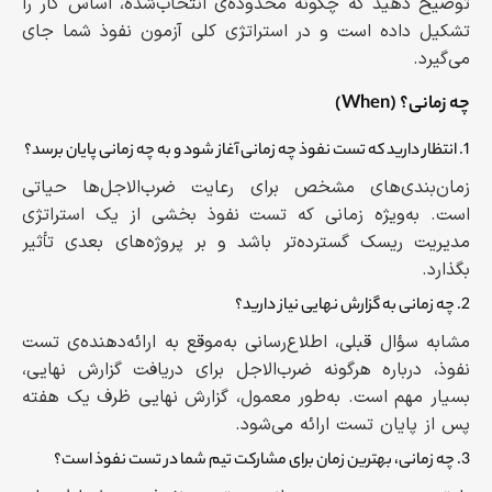
توضیح دهید که چگونه محدوده‌ی انتخاب‌شده، اساس کار را
تشکیل داده است و در استراتژی کلی آزمون نفوذ شما جای
می‌گیرد.
چه زمانی؟ (When)
1. انتظار دارید که تست نفوذ چه زمانی آغاز شود و به چه زمانی پایان برسد؟
زمان‌بندی‌های مشخص برای رعایت ضرب‌الاجل‌ها حیاتی
است. به‌ویژه زمانی که تست نفوذ بخشی از یک استراتژی
مدیریت ریسک گسترده‌تر باشد و بر پروژه‌های بعدی تأثیر
بگذارد.
2. چه زمانی به گزارش نهایی نیاز دارید؟
مشابه سؤال قبلی، اطلاع‌رسانی به‌موقع به ارائه‌دهنده‌ی تست
نفوذ، درباره هرگونه ضرب‌الاجل برای دریافت گزارش نهایی،
بسیار مهم است. به‌طور معمول، گزارش نهایی ظرف یک هفته
پس از پایان تست ارائه می‌شود.
3. چه زمانی، بهترین زمان برای مشارکت تیم شما در تست نفوذ است؟