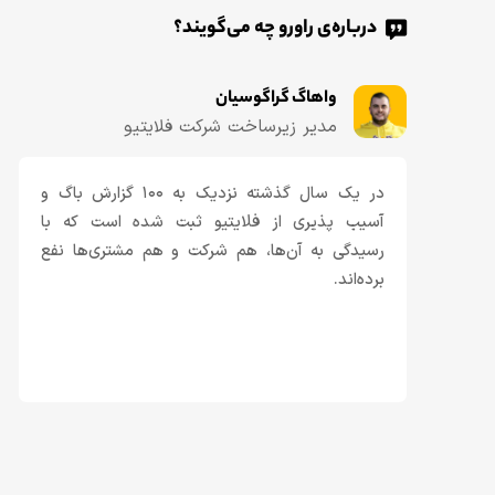
درباره‌ی راورو چه می‌گویند؟
واهاگ گراگوسیان
مدیر زیرساخت شرکت فلایتیو
در یک سال گذشته نزدیک به ۱۰۰ گزارش باگ و
آسیب پذیری از فلایتیو ثبت شده است که با
رسیدگی به آن‌ها، هم شرکت و هم مشتری‌ها نفع
برده‌اند.