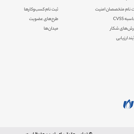
 نام متخصصان امنیت
ثبت نام کسب‌وکارها
به CVSS
طرح‌های عضویت
رش‌های شکار
میدان‌ها
یند ارزیابی