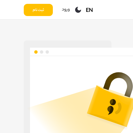
ورود
EN
ثبت نام