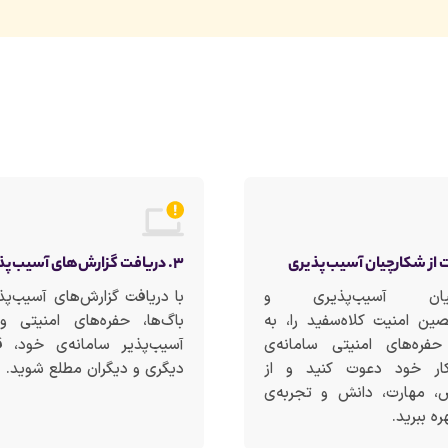
۳. دریافت گزارش‌های آسیب‌پذیری‌
چیان آسیب‌پذیری و
با دریافت گزارش‌های آسیب‌پذ
ن امنیت کلاه‌سفید را، به
باگ‌ها، حفره‌های امنیتی و
ره‌های امنیتی سامانه‌ی
آسیب‌پذیر سامانه‌ی خود، ق
ار خود دعوت کنید و از
دیگری و دیگران مطلع شوید.
مهارت، دانش و تجربه‌ی
ره ببرید.