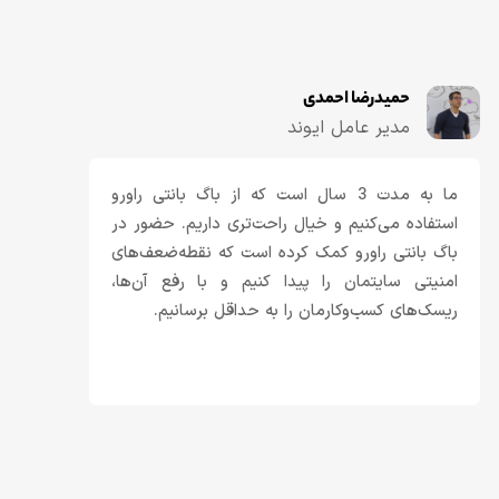
حمیدرضا احمدی
مدیر عامل ایوند
ما به مدت 3 سال است که از باگ بانتی راورو
استفاده می‌کنیم و خیال راحت‌تری داریم. حضور در
باگ بانتی راورو کمک کرده است که نقطه‌‌ضعف‌های
امنیتی سایتمان را پیدا کنیم و با رفع آن‌ها،
ریسک‌های کسب‌وکارمان را به حداقل برسانیم.