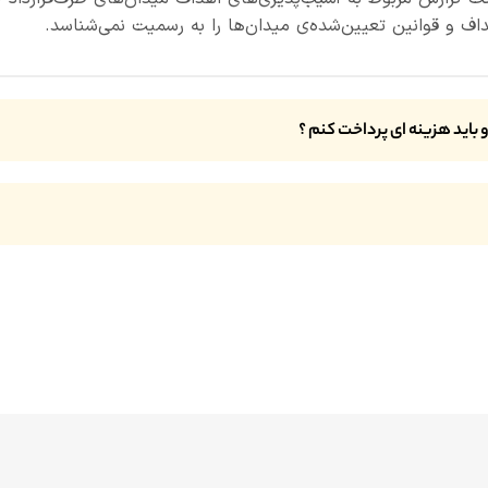
اف و قوانین تعیین‌شده‌ی میدان‌ها را به رسمیت نمی‌شناسد.
 باید هزینه ای پرداخت کنم
؟