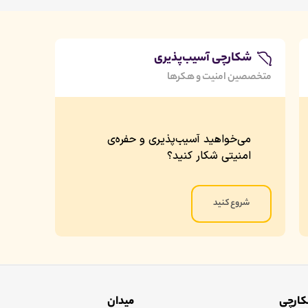
شکارچی آسیب‌پذیری
متخصصین امنیت و هکرها
می‌خواهید آسیب‌پذیری و حفره‌‌ی
امنیتی شکار کنید؟
شروع کنید
ارچی
میدان