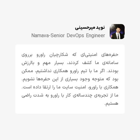
نوید میرحسینی
Namava-Senior DevOps Engineer
حفره‌های امنیتی‌ای که شکارچیان راورو برروی
سامانه‌ی ما کشف کردند، بسیار مهم و باارزش
بودند. اگر ما با تیم راورو همکاری نداشتیم، ممکن
بود که متوجه وجود بسیاری از این حفره‌ها نشویم.
همکاری با راورو، امنیت سایت ما را ارتقا داده است.
ما از تجربه‌ی چندساله‌ی کار با راورو به شدت راضی
هستیم.