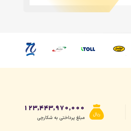
۱۲۳,۴۴۳,۹۷۰,۰۰۰
مبلغ پرداختی به شکارچی