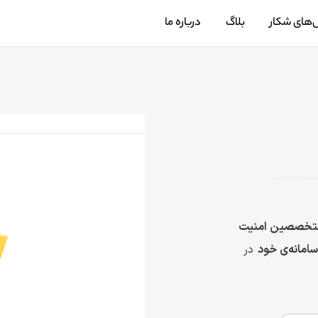
‌های شکار
بلاگ
درباره ما
متخصصین امنیت
سامانه‌ی خود
در