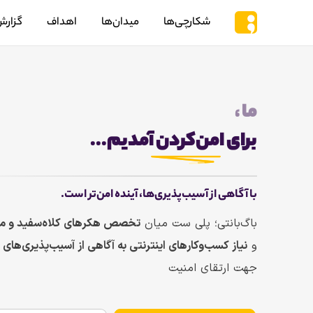
شکارچی‌ها
میدان‌ها
اهداف
گزارش
ما
،
برای
امن‌کردن
آمدیم...
با آگاهی از آسیب‌پذیری‌ها، آینده امن‌تر است.
باگ‌بانتی؛ پلی ست میان
تخصص هکرهای کلاه‌سفید و 
و
نیاز کسب‌وکارهای اینترنتی به آگاهی از آسیب‌پذیری‌های 
جهت ارتقای امنیت