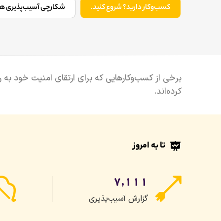
کسب‌وکار دارید؟ شروع کنید.
شکارچی آسیب‌پذیری 
برخی از کسب‌وکارهایی که برای ارتقای امنیت خود به را
کرده‌اند.
تا به امروز
۷,۱۱۱
گزارش آسیب‌پذیری