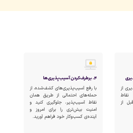
۴. برطرف‌کردن آسیب‌پذیری‌ها
یری از
با رفع آسیب‌پذیری‌های کشف‌شده، از
 نقاط
حمله‌های احتمالی از طریق همان
بل از
نقاط آسیب‌پذیر، جلوگیری کنید و
امنیت بیش‌تری را برای امروز و
آینده‌ی کسب‌وکار خود فراهم آورید.