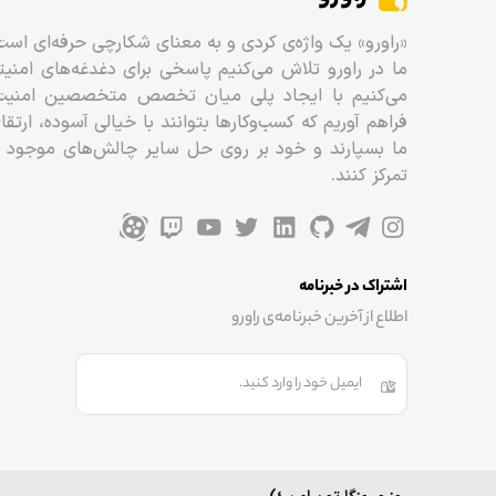
«راورو» یک واژه‌ی کردی و به معنای شکارچی حرفه‌ای است
ما در راورو تلاش می‌کنیم پاسخی برای دغدغه‌های امنی
می‌کنیم با ایجاد پلی میان تخصص متخصصین امنیت و
فراهم آوریم که کسب‌وکارها بتوانند با خیالی آسوده، ارتق
ما بسپارند و خود بر روی حل سایر چالش‌های موجود 
تمرکز کنند.
اشتراک در خبرنامه
اطلاع از آخرین خبرنامه‌ی راورو
ایمیل خود را وارد کنید.