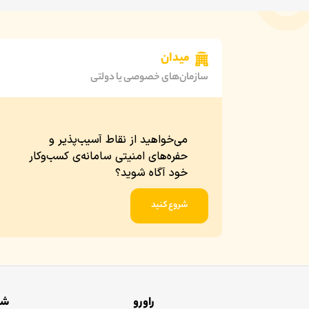
میدان
سازمان‌های خصوصی یا دولتی
می‌خواهید از نقاط آسیب‌پذیر و
حفره‌های امنیتی سامانه‌ی کسب‌‌وکار
خود آگاه شوید؟
شروع کنید
راورو
شک