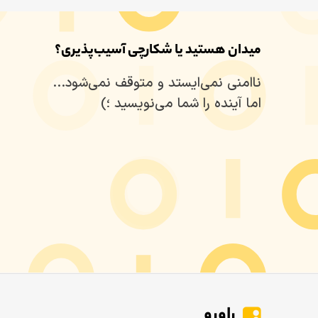
میدان هستید یا شکارچی آسیب‌پذیری؟
ناامنی نمی‌ایستد‌ و‌ متوقف‌ نمی‌شود...
اما آینده‌ را‌ شما‌ می‌نویسید ؛)
راورو