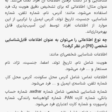
شناسایی و در دست گرفتن اطلاعات آن افراد کمک می‌کند. به
عنوان مثال؛ اطلاعاتی که برای تشخیص دقیق هویت یک فرد
استفاده می‌شود، مانند؛ آدرس، نام، شماره تلفن، شماره
شناسایی، جنسیت، تاریخ تولد، آدرس ایمیل یا ترکیبی از این
موارد از اطلاعات افراد توسط این آسیب‌پذیری قابل
بهره‌برداری‌اند.
چه نوع اطلاعاتی را می‌توان به عنوان اطلاعات قابل‌شناسایی
شخصی (PII) در نظر گرفت؟
اطلاعات شناسایی شخصی‌ای مانند:
هویت: شامل نام، تاریخ تولد، امضا، جنسیت، نژاد، نام
مستعار و ... فرد می‌شود.
اطلاعات تماس: شامل آدرس محل سکونت، آدرس محل کار،
شماره تلفن، شناسه‌ی ایمیل و ... فرد می‌شود.
شماره شناسایی شخصی: شامل شماره aadhar، شماره حساب
بانکی، شماره کارت PAN، شماره‌ گواهینامه رانندگی، شماره
پاسپورت و شماره کارت اعتباری فرد می‌شود.