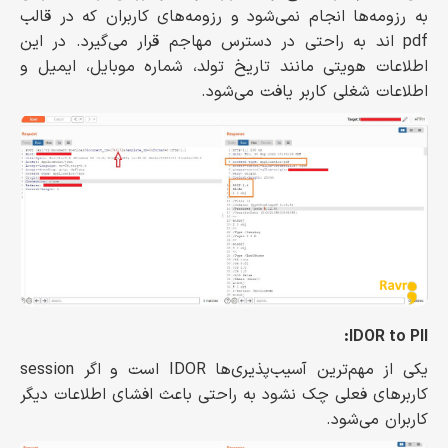
به رزومه‌ها انجام نمی‌شود و رزومه‌های کاربران که در قالب
pdf اند به راحتی در دسترس مهاجم قرار می‌گیرد. در این
اطلاعات هویتی مانند تاریخ تولد، شماره موبایل، ایمیل و
اطلاعات شغلی کاربر یافت می‌شود.
IDOR to PII:
یکی از مهم‌ترین آسیب‌پذیری‌ها IDOR است و اگر session
کاربرهای فعلی چک نشود به راحتی باعث افشای اطلاعات دیگر
کاربران می‌شود.