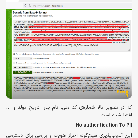
که در تصویر بالا شماره‌ی کد ملی، نام پدر، تاریخ تولد و ...
افشا شده است.
No authentication To PII:
این آسیب‌پذیری هیچ‌گونه احراز هویت و بررسی برای دسترسی