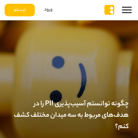
ورود
ثبت نام
چگونه توانستم آسیب‌پذیری PII را در
هدف‌های مربوط به سه میدان مختلف کشف
کنم؟