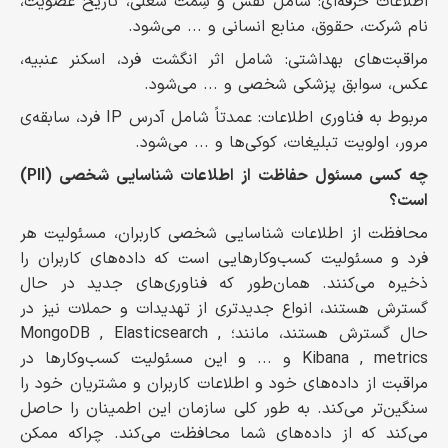
اطلاعات حرفه‌ای: شامل نقش و سِمّت شغلی، تاریخ عضویت،
نام شرکت، حقوق، منابع انسانی و ... می‌شود.
مراقبت‌های بهداشتی: شامل اثر انگشت فرد، اسکنر عنبیه،
عکس، سوابق پزشکی شخصی و ... می‌شود.
مربوط به فناوری اطلاعات: عمدتاً شامل آدرس IP فرد، سابقه‌ی
مرور، اولویت تبلیغات، کوکی‌ها و ... می‌شود.
چه کسی مسئول حفاظت از اطلاعات شناسایی شخصی (PII)
است؟
محافظت از اطلاعات شناسایی شخصی کاربران، مسئولیت هر
فرد و مسئولیت کسب‌وکارهایی است که داده‌های کاربران را
ذخیره می‌کنند. همان‌طور که فناوری‌های جدید در حال
گسترش هستند، انواع جدیدتری از تهدیدات و حملات نیز در
حال گسترش هستند، مانند؛ MongoDB , Elasticsearch ,
Kibana , metrics و ... و این مسئولیت کسب‌وکارها در
مراقبت از داده‌های خود و اطلاعات کاربران و مشتریان خود را
سنگین‌تر می‌کند. به طور کلی سازمان این اطمینان را حاصل
می‌کند که از داده‌های شما محافظت می‌کند. چراکه ممکن