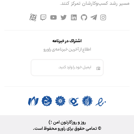
مسیر رشد کسب‌وکارشان تمرکز کنند.
اشتراک در خبرنامه
اطلاع از آخرین خبرنامه‌ی راورو
ایمیل خود را وارد کنید.
روز و روزگارتون امن ؛)
© تمامی حقوق برای راورو محفوظ است.