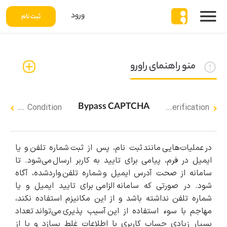
ورود
ثبت نام
منو راهنمای راورو
Bypass CAPTCHA
Race Condition
User Verification
در عملیات‌هایی مانند ثبت نام، پس از ثبت شماره تلفن و یا
ایمیل در فرم، پیامی برای تایید به کاربر ارسال می‌شود. تا
سامانه از صحت آدرس ایمیل و شماره تلفن واردشده، آگاه
شود. در صورتی که سامانه الزامی برای تایید ایمیل و یا
شماره تلفن نداشته باشد و از این مکانیزم استفاده نکند،
مهاجم با سوء استفاده از این آسیب پذیری می‌تواند تعداد
بسیار زیادی حساب کاربری با اطلاعات غلط بسازد و یا از