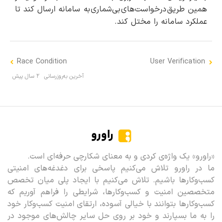
همین طریق درخواست‌های بی‌شماری به سامانه ارسال کند تا
عملکرد سامانه را مختل کند.
Race Condition
User Verification
آخرین به‌روزرسانی
۲ سال پیش
راورو
«راورو» یک واژه‌ی کردی و به معنای شکارچی حرفه‌ای است.
ما در راورو تلاش می‌کنیم پاسخی برای دغدغه‌های امنیتی
کسب‌وکارها باشیم. تلاش می‌کنیم با ایجاد پلی میان تخصص
متخصصین امنیت و کسب‌وکارها، شرایطی را فراهم آوریم که
کسب‌وکارها بتوانند با خیالی آسوده، ارتقای امنیت کسب‌وکار خود
را به ما بسپارند و خود بر روی حل سایر چالش‌های موجود در