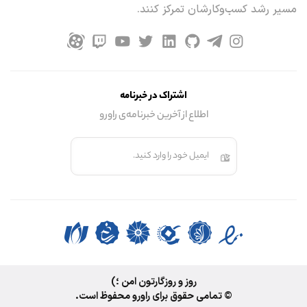
مسیر رشد کسب‌وکارشان تمرکز کنند.
اشتراک در خبرنامه
اطلاع از آخرین خبرنامه‌ی راورو
ایمیل خود را وارد کنید.
روز و روزگارتون امن ؛)
© تمامی حقوق برای راورو محفوظ است.