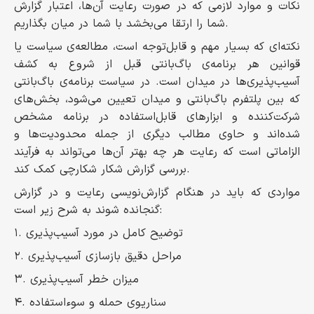
نکات و موارد لازمی که در صورت رعایت آن‌‌ها، اعتبار گزارش
شما را ارتقا می‌بخشد با شما در میان بگذاریم.
نکته‌ای که بسیار مهم و قابل‌توجه است، مطالعه‌ی سیاست یا
قوانین هر برنامه‌ی باگ‌بانتی قبل از شروع به کشف
آسیب‌پذیری‌ها در میدان است. در سیاست برنامه‌ی باگ‌بانتی
که بین پلتفرم باگ‌بانتی و میدان تعیین می‌شود، بخش‌های
شرکت‌کننده و ابزارهای قابل‌استفاده در برنامه مشخص
شده‌اند و حاوی مطالب دیگری از جمله محدودیت‌ها و
الزاماتی است که رعایت هر چه بهتر آن‌ها می‌‌تواند به فرآیند
بررسی گزارش شکار شکارچی کمک کند.
مواردی که باید در هنگام گزارش‌نویسی رعایت و در گزارش
گنجانده شوند به شرح زیر است:
۱. توضیح کامل در مورد آسیب‌پذیری
۲. مراحل دقیق بازسازی آسیب‌پذیری
۳. میزان خطر آسیب‌پذیری
۴. سناریوی حمله و سوءاستفاده