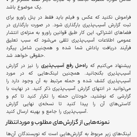
یک موضوع باشد.
فراموش نکنید که عکس و فیلم باید فقط در پنل راورو برای
ثبت گزارش آسیب‌پذیری بارگذاری شود. در صورت بارگذاری در
فضاهای اشتراکی، این کار طبق قوانین راورو به منزله‌ی انتشار
عمومی اطلاعات آسیب‌پذیری تلقی می‌شود که سبب تعلیق
فرآیند دریافت پاداش شما شده و همچنین شامل پیگرد
حقوقی خواهد شد.
پیشنهاد می‌کنیم که
راه‌حل رفع آسیب‌پذیری
را نیز در گزارش
آسیب‌پذیری بگنجانید. همچنین لینک‌هایی که در مورد
آسیب‌پذیری کشف شده و حمله مرتبط به آن وجود دارد را
می‌توانید در انتهای گزارش آسیب‌پذیری ذکر کنید. در نهایت با
گزارشی که نوشتید، خودتان حمله را تکرار کنید تا کم و
کاستی‌های آن را پیدا کنید تا نسخه‌ی نهایی گزارش
آسیب‌پذیری را جامع و بهینه ارسال کنید.
نمونه‌هایی از گزارش‌های مطلوب و مورد‌انتظار
لینک‌های زیر مربوط به گزارش‌هایی است که نویسندگان آن‌ها