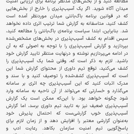
مطالعه کنید و از بخش‌های مدنظر برنامه برای ارزیابی امنیت
میدان آگاه شوید. اگر یک آسیب‌پذیری را خارج از بخش‌هایی
که در قوانین برنامه باگ‌بانتی میدان موردنظر آمده است
کشف کنید، متاسفانه به گزارش شما ترتیب اثری داده نخواهد
شد. بنابراین، ابتدا سیاست برنامه‌ی باگ‌بانتی را مطالعه کنید،
سپس اقدام به کشف آسیب‌پذیری در بخش‌های مشخص‌شده
بپردازید و گزارش آسیب‌پذیری را با توجه به اصولی که به آن
در ادامه می‌پردازیم نوشته و درنهایت منتظر تایید گزارش خود
باشید. لازم به ذکر است که، وقتی شما یک آسیب‌پذیری را
کشف می‌کنید، توقع تیم داوری از محتوای گزارش شما این
است که آسیب‌پذیری کشف‌شده را توصیف کنید و با سند و
مدرک اثبات کنید که این آسیب‌پذیری چه اثری بر سامانه
می‌گذارد و خسارتی که می‌تواند از آن ناحیه به سامانه وارد
شود چگونه خواهد بود. با این‌که ممکن است یک گزارش
آسیب‌پذیری ضعیف نیز به تایید تیم داوری برسد، اما گزارش
آسیب‌پذیری خوب گزارشی‌ست که احتمال پذیرش خود
به‌عنوان گزارشی معتبر را افزایش دهد و از زمان لازم برای
پاسخ‌گویی تیم امنیت سازمان بکاهد. رعایت ادب و