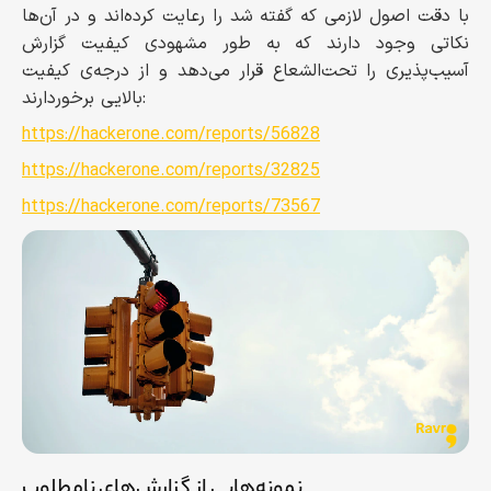
با دقت اصول لازمی که گفته شد را رعایت کرده‌اند و در آن‌ها
نکاتی وجود دارند که به طور مشهودی کیفیت گزارش
آسیب‌پذیری را تحت‌الشعاع قرار می‌دهد و از درجه‌ی کیفیت
بالایی برخوردارند:
https://hackerone.com/reports/56828
https://hackerone.com/reports/32825
https://hackerone.com/reports/73567
نمونه‌هایی از گزارش‌های نامطلوب