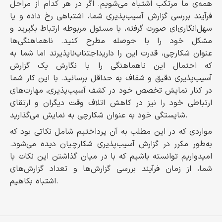
همه‌ی ما مرتکب اشتباه می‌شویم. اگر در هر کدام از مراحل
فرآیند بررسی گزارش آسیب‌پذیری شما، اشتباهی رخ داده و یا
سهل‌انگاری‌ای صورت گرفته، با مسئول مربوطه ارتباط بگیرید و
مشکل خود را با حوصله مطرح کنید. ناهماهنگی‌ها
اجتناب‌ناپذیرند اما شما به‌‎عنوان شکارچی، قدرت این را دارید
که احتمال این ناهماهنگی را با نگارش یک گزارش
آسیب‌پذیری دقیق و شفاف به حداقل برسانید. با این کار شما
در کنار نمایش تخصص خود در کشف آسیب‌پذیری، مهارت‌های
ارتباطی خود را نیز در کاهش اتلاف وقت دیگران و ارتقای
شایستگی خود به عنوان شکارچی به نمایش می‌گذارید.
مواردی که در این مطلب به آن پرداختیم شامل نکاتی بود که
به‌طور مکرر در گزارش آسیب‌پذیری شکارچیان دیده می‌شود.
امیدواریم توانسته باشیم که با در میان گذاشتن این نکات با
شما، از زمان فرآیند بررسی گزارش‌ها و تعداد گزارش‌های
اشتباه بکاهیم.