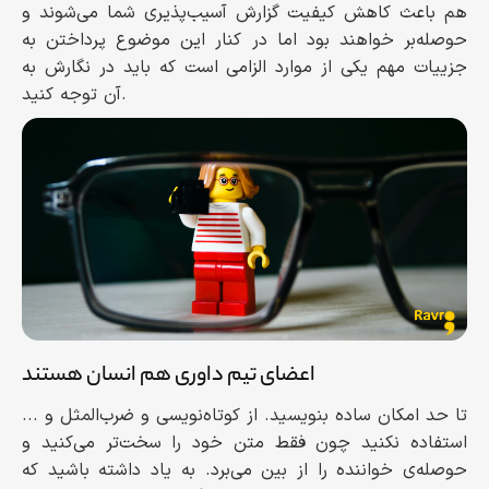
هم باعث کاهش کیفیت گزارش آسیب‌پذیری شما می‌شوند و
حوصله‌بر خواهند بود اما در کنار این موضوع پرداختن به
جزییات مهم یکی از موارد الزامی است که باید در نگارش به
آن توجه کنید.
اعضای تیم داوری هم انسان هستند
تا حد امکان ساده بنویسید. از کوتاه‌نویسی و ضرب‌المثل و ...
استفاده نکنید چون فقط متن خود را سخت‌تر می‌کنید و
حوصله‌ی خواننده را از بین می‌برد. به یاد داشته باشید که