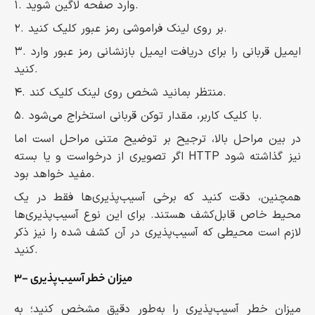
۱. وارد صفحه لاگین شوید.
۲. بر روی لینک فراموشی رمز عبور کلیک کنید.
۳. ایمیل قربانی را برای دریافت ایمیل بازنشانی رمز عبور وارد
کنید.
۴. منتظر بمانید شخص روی لینک کلیک کند.
۵. با کلیک کاربر، مقدار توکن قربانی استخراج می‌شود.
در بین مراحل بالا، ترجیح بر توضیح متنی مراحل است اما
اگر تصویری از درخواست و یا بسته HTTP نیز گذاشته شود
مفید خواهد بود.
همچنین، دقت کنید که برخی آسیب‌پذیری‌ها فقط در یک
محیط خاص قابل‌کشف هستند. برای این نوع آسیب‌پذیری‌‌ها
لازم است محیطی که آسیب‌پذیری در آن کشف شده را نیز ذکر
کنید.
۳- میزان خطر آسیب‌پذیری
میزان خطر آسیب‌پذیری را به‌طور دقیق مشخص کنید؛ به