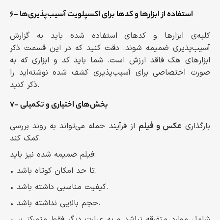
۶- استفاده از ابزارها و کدها برای اکسپلویت آسیب‌پذیری‌ها
کلیه‌ی ابزارها و کدهای استفاده شده باید به گزارش
آسیب‌پذیری ضمیمه شوند. دقت کنید که در این قسمت ذکر
ابزارهای هک فاقد ارزش است. شما باید کد و ابزاری که به
صورت اختصاصی برای آسیب‌پذیری کشف شده نوشته‌اید را
ذکر کنید.
۷- بخش‌های اختیاری و تکمیلی
بارگذاری
عکس و فیلم
از فرآیند حمله می‌تواند به روند بررسی
کمک کند.
فیلم ضمیمه شده نیز باید:
• تا حد امکان کوتاه باشد.
• کیفیت مناسبی داشته باشد.
• حجم بالایی نداشته باشد.
• شامل موارد متفرقه نباشد و به عبارت دیگر فقط متمرکز بر