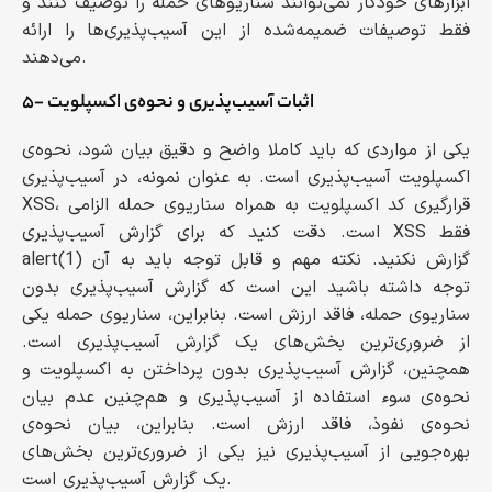
ابزارهای خودکار نمی‌توانند سناریوهای حمله را توصیف کنند و
فقط توصیفات ضمیمه‌شده از این آسیب‌پذیری‌ها را ارائه
می‌دهند.
۵- اثبات آسیب‌پذیری و نحوه‌ی اکسپلویت
یکی از مواردی که باید کاملا واضح و دقیق بیان شود، نحوه‌ی
اکسپلویت آسیب‌پذیری است. به عنوان نمونه، در آسیب‌پذیری
XSS، قرارگیری کد اکسپلویت به همراه سناریوی حمله الزامی
است. دقت کنید که برای گزارش آسیب‌پذیری XSS فقط
alert(1) گزارش نکنید. نکته مهم و قابل توجه باید به آن
توجه داشته باشید این است که گزارش آسیب‌پذیری بدون
سناریوی حمله، فاقد ارزش است. بنابراین، سناریوی حمله یکی
از ضروری‌‌ترین بخش‌های یک گزارش آسیب‌پذیری است.
همچنین، گزارش آسیب‌پذیری بدون پرداختن به اکسپلویت و
نحوه‌ی سوء استفاده از آسیب‌پذیری و هم‌چنین عدم بیان
نحوه‌ی نفوذ، فاقد ارزش است. بنابراین، بیان نحوه‌ی
بهره‌جویی از آسیب‌پذیری نیز یکی از ضروری‌‌ترین بخش‌های
یک گزارش آسیب‌پذیری است.