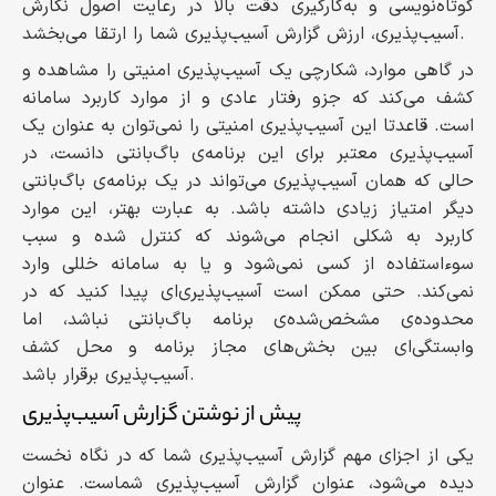
کوتاه‌نویسی و به‌کارگیری دقت بالا در رعایت اصول نگارش
آسیب‌پذیری، ارزش گزارش آسیب‌پذیری شما را ارتقا می‌بخشد.
در گاهی موارد، شکارچی یک آسیب‌پذیری امنیتی را مشاهده و
کشف می‌کند که جزو رفتار عادی و از موارد کاربرد سامانه
است. قاعدتا این آسیب‌پذیری امنیتی را نمی‌توان به عنوان یک
آسیب‌پذیری معتبر برای این برنامه‌ی باگ‌بانتی دانست، در
حالی که همان آسیب‌پذیری می‌تواند در یک برنامه‌ی باگ‌بانتی
دیگر امتیاز زیادی داشته باشد. به عبارت بهتر، این موارد
کاربرد به شکلی انجام می‌شوند که کنترل شده و سبب
سوءاستفاده از کسی نمی‌شود و یا به سامانه خللی وارد
نمی‌کند. حتی ممکن است آسیب‌پذیری‌ای پیدا کنید که در
محدوده‌ی مشخص‌شده‌ی برنامه باگ‌بانتی نباشد، اما
وابستگی‌ای بین بخش‌های مجاز برنامه و محل کشف
آسیب‌پذیری برقرار باشد.
پیش از نوشتن گزارش آسیب‌پذیری
یکی از اجزای مهم گزارش آسیب‌پذیری شما که در نگاه نخست
دیده می‌شود، عنوان گزارش آسیب‌پذیری شماست. عنوان