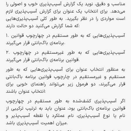
مناسب و دقیق، نوید یک گزارش آسیب‌پذیری خوب و اصولی را
می‌دهد. برای انتخاب یک عنوان برای گزارش آسیب‌پذیری لازم
است مواردی را در نظر بگیرید. به طور کلی آسیب‌پذیری‌هایی
که شما گزارش می‌کنید دو حالت دارند:
۱. آسیب‌پذیری‌هایی که به طور مستقیم در چهارچوب قوانین
برنامه‌ی باگ‌بانتی قرار می‌گیرند.
۲. آسیب‌پذیری‌هایی که به طور غیرمستقیم در چهارچوب
قوانین برنامه‌ی باگ‌بانتی قرار می‌گیرند.
به منظور انتخاب عنوان برای آسیب‌پذیری‌هایی که به طور
مستقیم و غیرمستقیم در چارچوب قوانین برنامه باگ‌بانتی
قرار می‌گیرند، دو فرمول زیر می‌تواند راهنمای خوبی برای
انتخاب عنوان باشند:
اگر آسیب‌پذیری کشف‌شده به طور مستقیم در چهارچوب
قوانین برنامه‌ی باگ‌بانتی بود، عنوان باید به ترتیب ترکیبی از
نام یا نوع آسیب‌پذیری، نام عملکرد یا نقطه آسیب‌پذیر و
میزان اهمیت آسیب‌پذیری باشد.