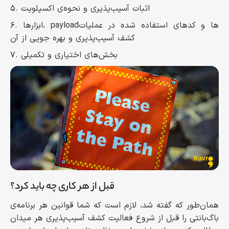
۵. اثبات آسیب‌پذیری و نحوه‌ی اکسپلویت
۶. ابزارها، payloadها و کدهای استفاده شده در عملیات
کشف آسیب‌پذیری و بهره جویی از آن
۷. بخش‌های اختیاری و تکمیلی
قبل از هر کاری چه باید کرد؟
همان‌طور که گفته شد، لازم است که شما قوانین هر برنامه‌ی
باگ‌بانتی را قبل از شروع فعالیت کشف آسیب‌پذیری هر میدان