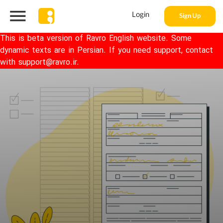
Login
Sign Up
This is beta version of Ravro English website. Some
dynamic texts are in Persian. If you need support, contact
with support@ravro.ir.