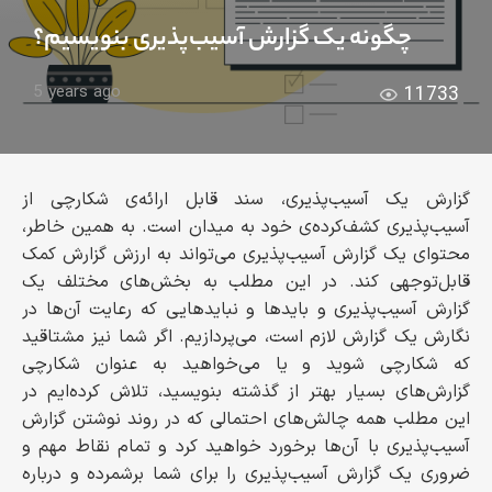
چگونه یک گزارش آسیب‌پذیری بنویسیم؟
5 years ago
11733
گزارش یک آسیب‌پذیری، سند قابل ارائه‌ی شکارچی از
آسیب‌پذیری کشف‌کرده‌ی خود به میدان است. به همین خاطر،
محتوای یک گزارش آسیب‌پذیری می‌تواند به ارزش گزارش کمک
قابل‌توجهی کند. در این مطلب به بخش‌های مختلف یک
گزارش آسیب‌پذیری و بایدها و نبایدهایی که رعایت آن‌ها در
نگارش یک گزارش لازم است، می‌پردازیم. اگر شما نیز مشتاقید
که شکارچی شوید و یا می‌خواهید به عنوان شکارچی
گزارش‌های بسیار بهتر از گذشته بنویسید، تلاش کرده‌ایم در
این مطلب همه چالش‌های احتمالی که در روند نوشتن گزارش
آسیب‌پذیری با آن‌ها برخورد خواهید کرد و تمام نقاط مهم و
ضروری یک گزارش آسیب‌پذیری را برای شما برشمرده و درباره