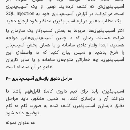
آسیب‌پذیری‌ای که کشف کرده‌اید، نوعی از یک آسیب‌پذیری
SQL Injection است، می‌توانید در گزارش آسیب‌پذیری خود به
یک مطلب معتبر درباره آسیب‌پذیری مدنظر خود ارجاع دهید.
اکثر آسیب‌پذیری‌ها، مربوط به بخش کسب‌وکار یک سازمان یا
شرکت هستند. زمانی که با چنین آسیب‌پذیری‌هایی مواجه
هستید، ابتدا رفتار عادی سامانه و یا همان بخش آسیب‌پذیر
را شرح بدهید و سپس بیان کنید که به واسطه‌ی این
آسیب‌پذیری، چه خطراتی متوجه‌ی سامانه و یا سایر کاربران
عضو در آن سامانه است.
۲- مراحل دقیق بازسازی آسیب‌پذیری
آسیب‌پذیری باید برای تیم داوری کاملا قابل‌فهم باشد تا
بتوانند آن را بازسازی کنند. به همین منظور، باید مراحل
دقیق بازسازی آسیب‌پذیری کشف شده به صورت گام به گام
توضیح داده شود.
به عنوان نمونه: