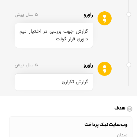
راورو
۵ سال پیش
گزارش جهت بررسی در اختیار تیم
داوری قرار گرفت.
راورو
۵ سال پیش
گزارش تکراری
هدف
وب‌سایت نیک پرداخت
میدان