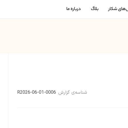
‌های شکار
بلاگ
درباره ما
شناسه‌ی گزارش
R2026-06-01-0006