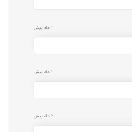
۲ ماه پیش
۲ ماه پیش
۲ ماه پیش