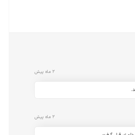
۲ ماه پیش
.
۲ ماه پیش