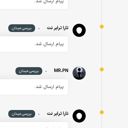
پیام ارسال شد.
تارا ترابر نت
•
بررسی میدان
پیام ارسال شد.
MR.PN
•
بررسی میدان
پیام ارسال شد.
تارا ترابر نت
•
بررسی میدان