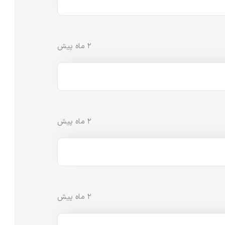
۲ ماه پیش
۲ ماه پیش
۲ ماه پیش