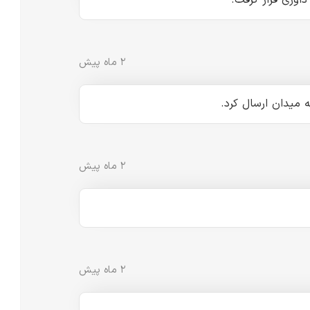
اوری قرار گرفت.
۲ ماه پیش
 میدان ارسال کرد.
۲ ماه پیش
۲ ماه پیش