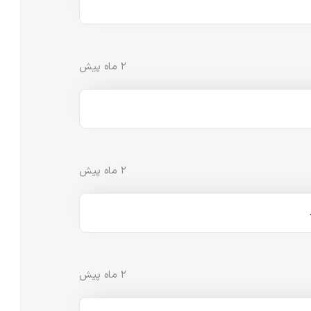
۲ ماه پیش
۲ ماه پیش
۲ ماه پیش