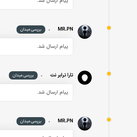
پیام ارسال شد.
MR.PN
•
بررسی میدان
پیام ارسال شد.
تارا ترابر نت
•
بررسی میدان
پیام ارسال شد.
MR.PN
•
بررسی میدان