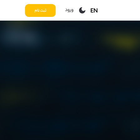
ورود
EN
ثبت نام