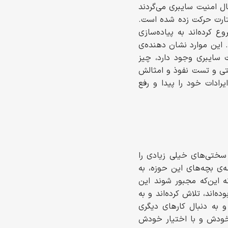
ل امنیت سایبری می‌گردند
تارت حرکت زده شده است.
 کرده‌اند به پیاده‌سازی
 . این موارد نشان دهنده‌ی
 سایبری وجود دارد، چیز
نتی و تست نفوذ و امثالش
رادات خود را پیدا و رفع
 سختی‌های خیلی زیادی را
ی بچه‌های این حوزه، به
ه این‌که مجبور شوند این
ه‌اند، تلاش کرده‌اند و به
و به دنبال کارهای دیگری
ه خودش و با اختیار خودش