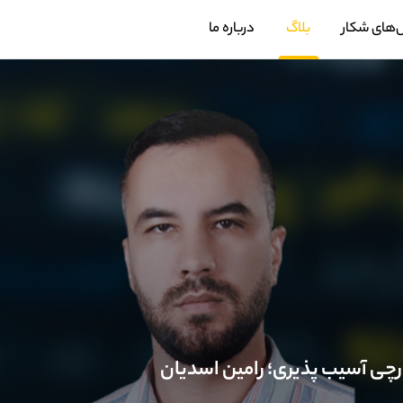
‌های شکار
بلاگ
درباره ما
چی آسیب پذیری؛ رامین اسدیان