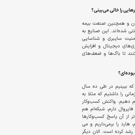
هایی را خالی می‌بینی؟
زاران و همچنین صنعت بیمه
ی شده‌اند. این صنایع به
منیت سایبری و شناسایی
وری‌های دیجیتال و افزایش
نند تا باگ‌ها و ضعف‌های
وده‌ای؟
 که ببینیم در طی ده سال
نی را داشتیم که مثلا به
م دهیم. واکنش کسب‌وکار
ایروال دارم، شبکه‌ام هم
تر از آن پاسخ کسب‌وکارها
هارد را برمی‌داریم و می
رشد کرده است. الان دیگر