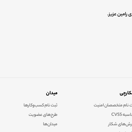
 رامین عزیز.
ارچی
میدان
 نام متخصصان امنیت
ثبت نام کسب‌وکارها
به CVSS
طرح‌های عضویت
رش‌های شکار
میدان‌ها