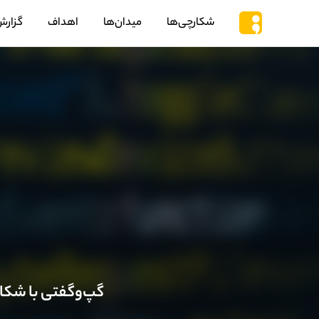
شکارچی‌ها
میدان‌ها
اهداف
گزارش
گپ‌وگفتی با شکار