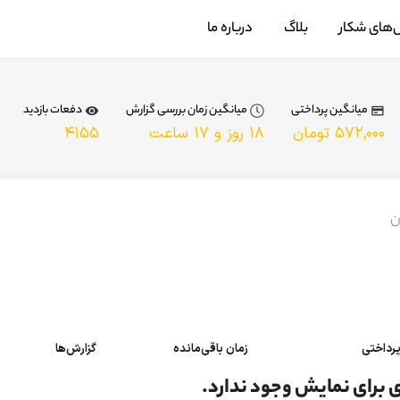
‌های شکار
بلاگ
درباره ما
میانگین پرداختی
میانگین زمان بررسی گزارش
دفعات بازدید
۵۷۲,۰۰۰
تومان
۱۸ روز و ۱۷ ساعت
۴۱۵۵
ن
رداختی
زمان باقی‌مانده
گزارش‌ها
 برای نمایش وجود ندارد.