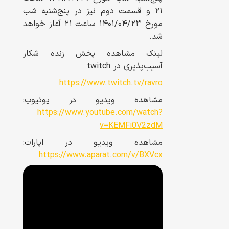
۲۱ و قسمت دوم نیز در پنج‌شنبه شب
مورخ ۱۴۰۱/۰۴/۲۳ ساعت ۲۱ آغاز خواهد
شد.
لینک مشاهده پخش زنده شکار
آسیب‌پذیری در twitch
https://www.twitch.tv/ravro
مشاهده ویدیو در یوتیوب:
https://www.youtube.com/watch?
v=KEMFi0V2zdM
مشاهده ویدیو در اپارات:
https://www.aparat.com/v/BXVcx