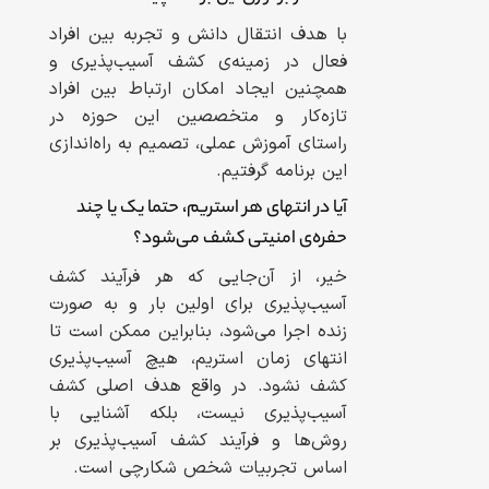
با هدف انتقال دانش و تجربه بین افراد
فعال در زمینه‌ی کشف آسیب‌پذیری و
همچنین ایجاد امکان ارتباط بین افراد
تازه‌کار و متخصصین این حوزه در
راستای آموزش عملی، تصمیم به راه‌اندازی
این برنامه گرفتیم.
آیا در انتهای هر استریم، حتما یک یا چند
حفره‌ی امنیتی کشف می‌شود؟
خیر، از آن‌جایی که هر فرآیند کشف
آسیب‌پذیری برای اولین بار و به صورت
زنده اجرا می‌شود، بنابراین ممکن است تا
انتهای زمان استریم، هیچ آسیب‌پذیری
کشف نشود. در واقع هدف اصلی کشف
آسیب‌پذیری نیست، بلکه آشنایی با
روش‌ها و فرآیند کشف آسیب‌پذیری بر
اساس تجربیات شخص شکارچی است.