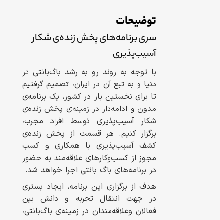
توضیحات
سری برنامه‌های پخش زنده‌ی شکار
آسیب‌پذیری
با توجه به روند رو به رشد باگ‌بانتی در
دنیا و به تبع آن در ایران، تصمیم گرفتیم
تا برای نخستین بار در کشور، یک برنامه‌ی
مدون و ادامه‌دار در زمینه‌ی پخش زنده‌ی
شکار آسیب‌پذیری توسط افراد مجرب،
برگزار کنیم. هر قسمت از پخش زنده‌ی
کشف آسیب‌پذیری با همکاری و کسب
مجوز از کسب‌وکارهای علاقه‌مند به حضور
در برنامه‌های باگ بانتی اجرا خواهد شد.
هدف از برگزاری این برنامه، ایجاد بستری
در جهت انتقال تجربه و دانش بین
فعالان وعلاقه‌مندان در زمینه‌ی باگ‌بانتی،