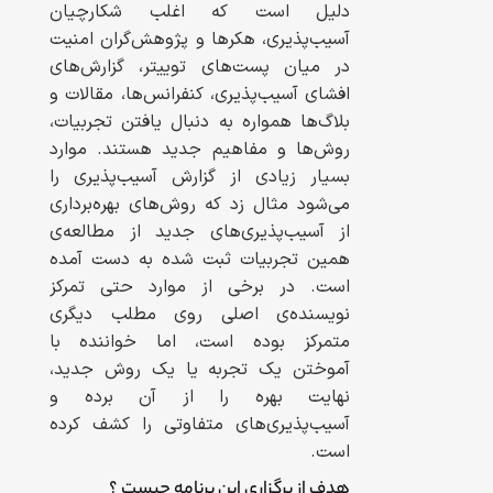
دلیل است که اغلب شکارچیان
آسیب‌پذیری، هکر‌ها و پژوهش‌گران امنیت
در میان پست‌های توییتر، گزارش‌های
افشای آسیب‌پذیری، کنفرانس‌ها، مقالات و
بلاگ‌ها همواره به دنبال یافتن تجربیات،
روش‌ها و مفاهیم جدید هستند. موارد
بسیار زیادی از گزارش‌ آسیب‌پذیری را
می‌شود مثال زد که روش‌های بهره‌برداری
از آسیب‌پذیری‌های جدید از مطالعه‌ی
همین تجربیات ثبت شده به دست آمده
است. در برخی از موارد حتی تمرکز
نویسنده‌ی اصلی روی مطلب دیگری
متمرکز بوده است، اما خواننده با
آموختن یک تجربه یا یک روش جدید،
نهایت بهره را از آن برده و
آسیب‌پذیری‌های متفاوتی را کشف کرده
است.
هدف از برگزاری این برنامه چیست ؟