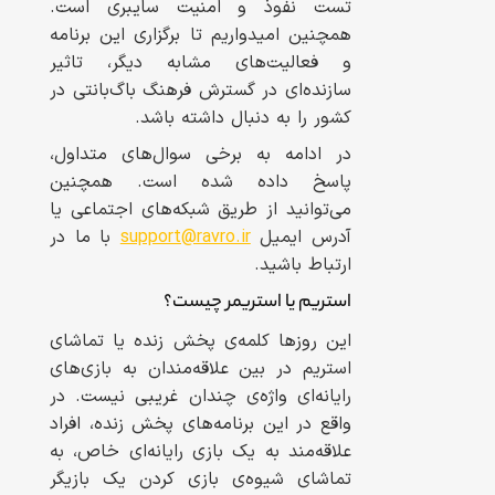
تست نفوذ و امنیت سایبری است.
همچنین امیدواریم تا برگزاری این برنامه
و فعالیت‌های مشابه دیگر، تاثیر
سازنده‌ای در گسترش فرهنگ باگ‌بانتی در
کشور را به دنبال داشته باشد.
در ادامه به برخی سوال‌های متداول،
پاسخ داده شده است. همچنین
می‌توانید از طریق شبکه‌های اجتماعی یا
آدرس ایمیل
support@ravro.ir
با ما در
ارتباط باشید.
استریم یا استریمر چیست؟
این روز‌ها کلمه‌ی پخش زنده یا تماشای
استریم در بین علاقه‌مندان به بازی‌های
رایانه‌ای واژه‌ی چندان غریبی نیست. در
واقع در این برنامه‌های پخش زنده، افراد
علاقه‌مند به یک بازی رایانه‌ای خاص، به
تماشای شیوه‌ی بازی کردن یک بازیگر