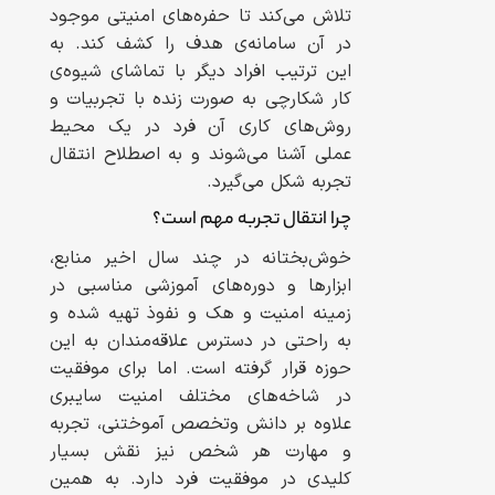
تلاش می‌کند تا حفره‌های امنیتی موجود
در آن سامانه‌ی هدف را کشف کند. به
این ترتیب افراد دیگر با تماشای شیوه‌ی
کار شکارچی به صورت زنده با تجربیات و
روش‌های کاری آن فرد در یک محیط
عملی آشنا می‌شوند و به اصطلاح انتقال
تجربه شکل می‌گیرد.
چرا انتقال تجربه مهم است؟
خوش‌بختانه در چند سال اخیر منابع،
ابزار‌ها و دور‌ه‌های آموزشی مناسبی در
زمینه امنیت و هک و نفوذ تهیه شده و
به راحتی در دسترس علاقه‌مندان به این
حوزه‌ قرار گرفته است. اما برای موفقیت
در شاخه‌های مختلف امنیت سایبری
علاوه بر دانش وتخصص آموختنی، تجربه
و مهارت هر شخص نیز نقش بسیار
کلیدی در موفقیت فرد دارد. به همین