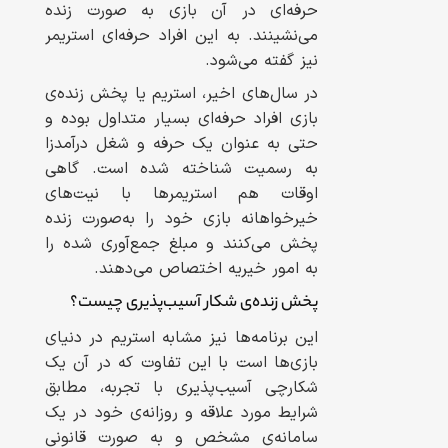
حرفه‌ای در آن بازی به صورت زنده
می‌نشینند. به این افراد حرفه‌ای استریمر
نیز گفته می‌شود.
در سال‌های اخیر، استریم یا پخش زنده‌ی
بازی افراد حرفه‌ای بسیار متداول بوده و
حتی به عنوان یک حرفه و شغل درآمدزا
به رسمیت شناخته شده است. گاهی
اوقات هم استریمر‌ها با نیت‌های
خیرخواهانه بازی خود را به‌صورت زنده
پخش می‌کنند و مبلغ جمع‌آوری شده را
به امور خیریه اختصاص می‌دهند.
پخش زنده‌ی شکار ‌آسیب‌پذیری چیست؟
این برنامه‌ها نیز مشابه استریم در دنیای
بازی‌ها است با این تفاوت که در آن یک
شکارچی آسیب‌پذیری با تجربه، مطابق
شرایط مورد علاقه و روزانه‌ی خود در یک
سامانه‌ی مشخص و به صورت قانونی