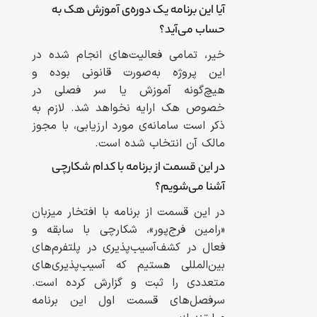
آیا این برنامه یک دوره‌ی آموزش هک به
حساب می‌آید؟
خیر، تمامی فعالیت‌های انجام شده در
این پروژه به‌صورت قانونی بوده و
هیچ‌گونه آموزش یا سر فصلی در
خصوص هک ارایه نخواهد شد. لازم به
ذکر است سامانه‌ی مورد ارزیابی، با مجوز
مالک آن انتخاب شده است.
در این قسمت از برنامه با کدام شکارچی
آشنا می‌شویم؟
در این قسمت از برنامه با افتخار میزبان
«رامین فرج‌پور»، شکارچی با سابقه و
فعال در کشف‌آسیب‌پذیری‌ در پلتفرم‌های
بین‌المللی هستیم که آسیب‌پذیری‌های
متعددی را ثبت و گزارش کرده است.
سرفصل‌های قسمت اول این برنامه