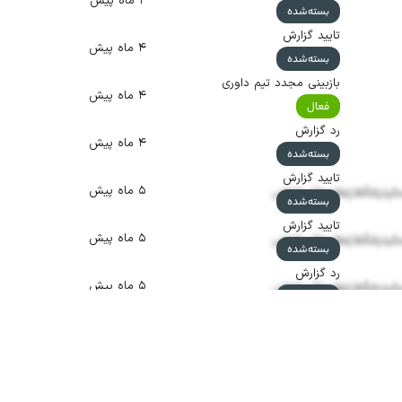
۲ ماه پیش
بسته‌شده
تایید گزارش
۴ ماه پیش
بسته‌شده
بازبینی مجدد تیم داوری
۴ ماه پیش
فعال
رد گزارش
۴ ماه پیش
بسته‌شده
تایید گزارش
۵ ماه پیش
پذزقگظ ژغظههاکپدکطض
بسته‌شده
تایید گزارش
۵ ماه پیش
پذزقگظ ژغظههاکپدکطض
بسته‌شده
رد گزارش
۵ ماه پیش
پذزقگظ ژغظههاکپدکطض
بسته‌شده
رد گزارش
۵ ماه پیش
پذزقگظ ژغظههاکپدکطض
بسته‌شده
گزارش تکراری
۵ ماه پیش
پذزقگظ ژغظههاکپدکطض
بسته‌شده