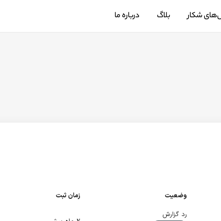
‌های شکار
بلاگ
درباره ما
وضعیت
زمان ثبت
رد گزارش