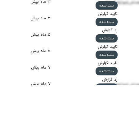
۳ ماه پیش
دثش ژموثژهطر جظز
بسته‌شده
تایید گزارش
۳ ماه پیش
بسته‌شده
رد گزارش
۵ ماه پیش
بسته‌شده
تایید گزارش
۵ ماه پیش
بسته‌شده
تایید گزارش
۷ ماه پیش
بسته‌شده
رد گزارش
۷ ماه پیش
دثش ژموثژهطر جظز
بسته‌شده
رد گزارش
۷ ماه پیش
دثش ژموثژهطر جظز
بسته‌شده
تایید گزارش
۷ ماه پیش
دثش ژموثژهطر جظز
بسته‌شده
تایید گزارش
۷ ماه پیش
دثش ژموثژهطر جظز
بسته‌شده