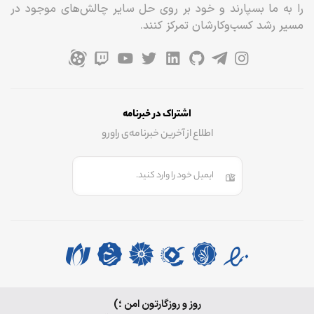
را به ما بسپارند و خود بر روی حل سایر چالش‌های موجود در
مسیر رشد کسب‌وکارشان تمرکز کنند.
اشتراک در خبرنامه
اطلاع از آخرین خبرنامه‌ی راورو
ایمیل خود را وارد کنید.
روز و روزگارتون امن ؛)