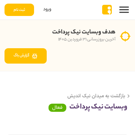
ورود
ثبت نام
هدف وبسایت نیک پرداخت
آخرین بروزرسانی ۳۱ فروردین ۱۴۰۵
گزارش باگ
بازگشت به میدان نیک اندیش
وبسایت نیک پرداخت
فعال