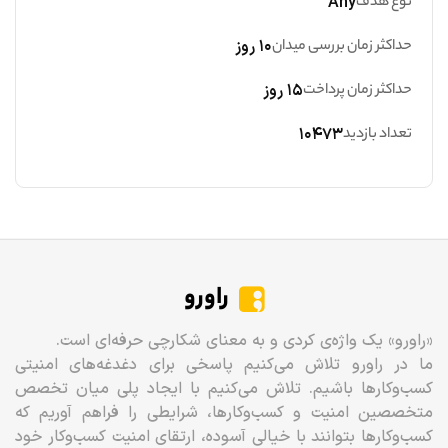
نوع هدف
Any
حداکثر زمان بررسی میدان
۱۰ روز
حداکثر زمان پرداخت
۱۵ روز
تعداد بازدید
۱۰۴۷۳
راورو
«راورو» یک واژه‌ی کردی و به معنای شکارچی حرفه‌ای است.
ما در راورو تلاش می‌کنیم پاسخی برای دغدغه‌های امنیتی
کسب‌وکارها باشیم. تلاش می‌کنیم با ایجاد پلی میان تخصص
متخصصین امنیت و کسب‌وکارها، شرایطی را فراهم آوریم که
کسب‌وکارها بتوانند با خیالی آسوده، ارتقای امنیت کسب‌وکار خود